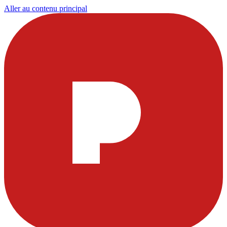
Aller au contenu principal