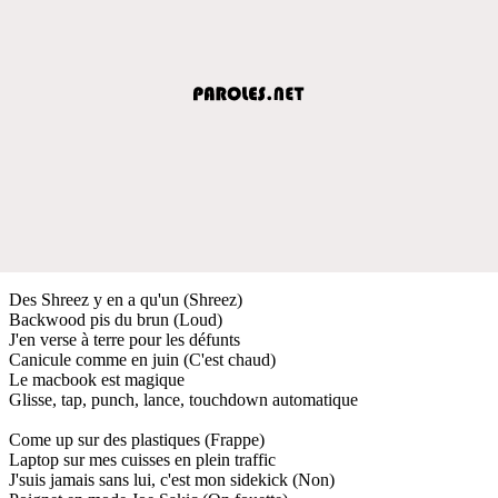
Des Shreez y en a qu'un (Shreez)
Backwood pis du brun (Loud)
J'en verse à terre pour les défunts
Canicule comme en juin (C'est chaud)
Le macbook est magique
Glisse, tap, punch, lance, touchdown automatique
Come up sur des plastiques (Frappe)
Laptop sur mes cuisses en plein traffic
J'suis jamais sans lui, c'est mon sidekick (Non)