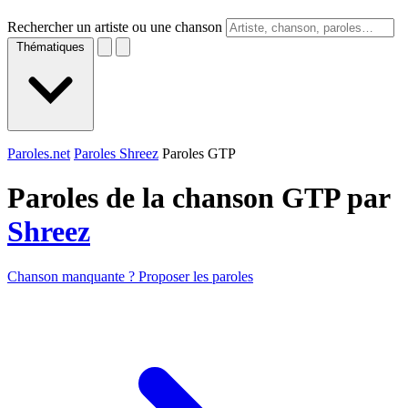
Rechercher un artiste ou une chanson
Thématiques
Paroles.net
Paroles Shreez
Paroles GTP
Paroles de la chanson GTP par
Shreez
Chanson manquante ? Proposer les paroles