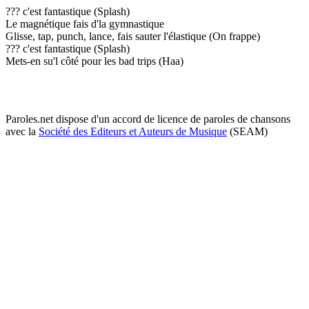
??? c'est fantastique (Splash)
Le magnétique fais d'la gymnastique
Glisse, tap, punch, lance, fais sauter l'élastique (On frappe)
??? c'est fantastique (Splash)
Mets-en su'l côté pour les bad trips (Haa)
Paroles.net dispose d'un accord de licence de paroles de chansons
avec la
Société des Editeurs et Auteurs de Musique
(SEAM)