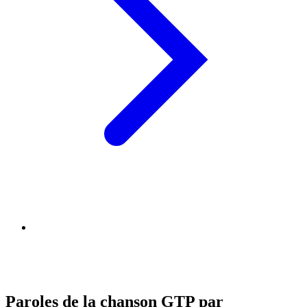
Paroles de la chanson GTP par