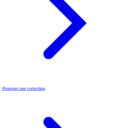
Proposer une correction