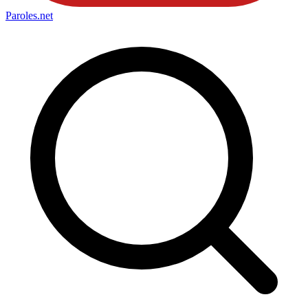
Paroles
.net