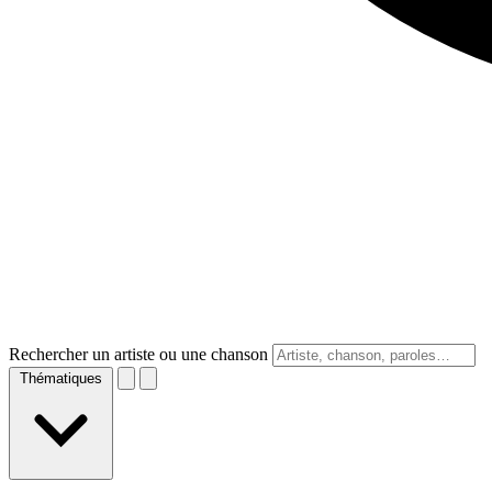
Rechercher un artiste ou une chanson
Thématiques