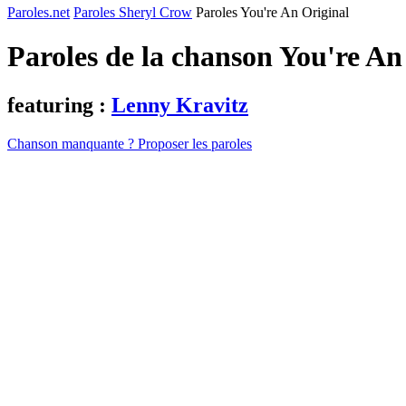
Paroles.net
Paroles Sheryl Crow
Paroles You're An Original
Paroles de la chanson You're An
featuring :
Lenny Kravitz
Chanson manquante ? Proposer les paroles