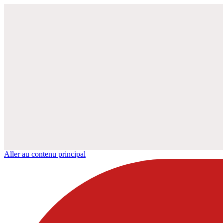
Aller au contenu principal