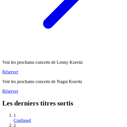
Voir les prochains concerts de Lenny Kravitz
Réserver
Voir les prochains concerts de Nagui Kravitz
Réserver
Les derniers titres sortis
1
Confused
2