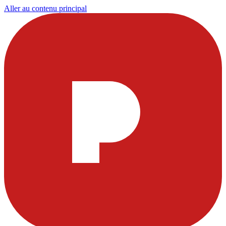
Aller au contenu principal