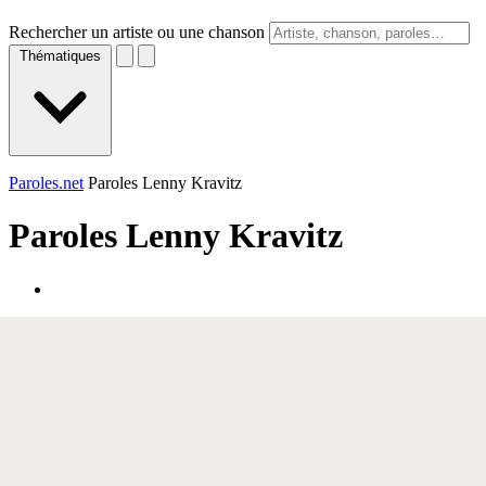
Rechercher un artiste ou une chanson
Thématiques
Paroles.net
Paroles Lenny Kravitz
Paroles
Lenny Kravitz