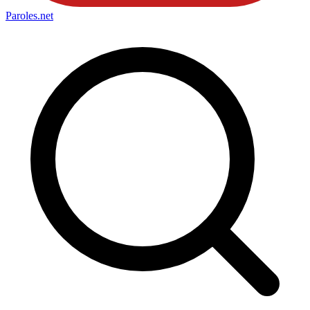
Paroles
.net