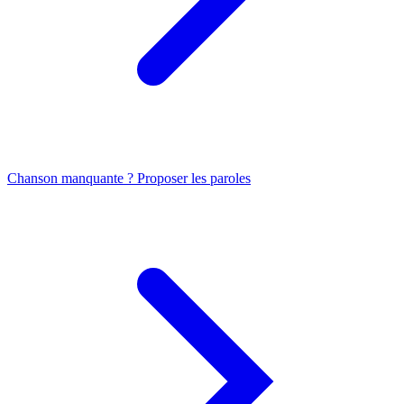
Chanson manquante ? Proposer les paroles