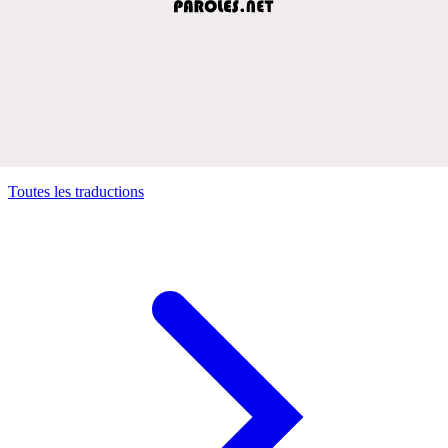
Toutes les traductions