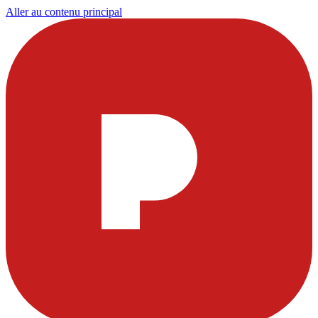
Aller au contenu principal