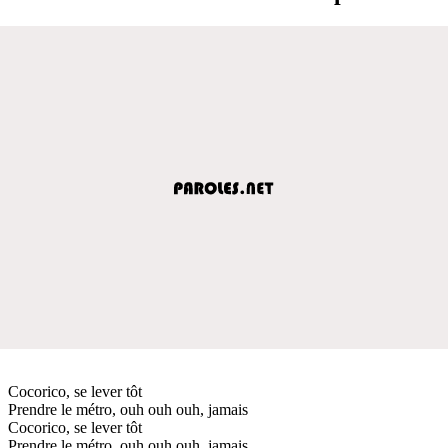
Cocorico, se lever tôt
Prendre le métro, ouh ouh ouh, jamais
Cocorico, se lever tôt
Prendre le métro, ouh ouh ouh, jamais