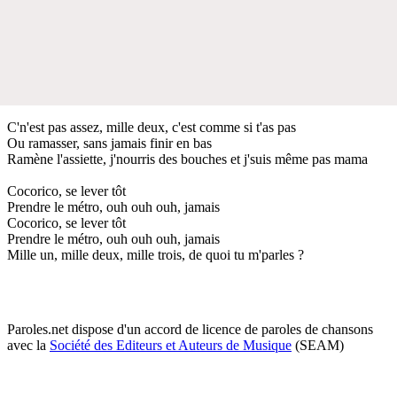
C'n'est pas assez, mille deux, c'est comme si t'as pas
Ou ramasser, sans jamais finir en bas
Ramène l'assiette, j'nourris des bouches et j'suis même pas mama
Cocorico, se lever tôt
Prendre le métro, ouh ouh ouh, jamais
Cocorico, se lever tôt
Prendre le métro, ouh ouh ouh, jamais
Mille un, mille deux, mille trois, de quoi tu m'parles ?
Paroles.net dispose d'un accord de licence de paroles de chansons
avec la
Société des Editeurs et Auteurs de Musique
(SEAM)