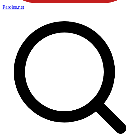
Paroles
.net