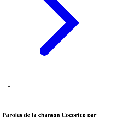
Paroles de la chanson Cocorico par