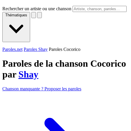
Rechercher un artiste ou une chanson
Thématiques
Paroles.net
Paroles Shay
Paroles Cocorico
Paroles de la chanson Cocorico
par
Shay
Chanson manquante ? Proposer les paroles