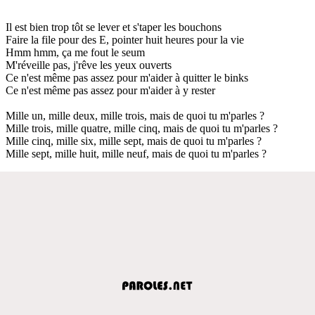
Il est bien trop tôt se lever et s'taper les bouchons
Faire la file pour des E, pointer huit heures pour la vie
Hmm hmm, ça me fout le seum
M'réveille pas, j'rêve les yeux ouverts
Ce n'est même pas assez pour m'aider à quitter le binks
Ce n'est même pas assez pour m'aider à y rester
Mille un, mille deux, mille trois, mais de quoi tu m'parles ?
Mille trois, mille quatre, mille cinq, mais de quoi tu m'parles ?
Mille cinq, mille six, mille sept, mais de quoi tu m'parles ?
Mille sept, mille huit, mille neuf, mais de quoi tu m'parles ?