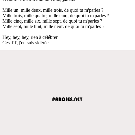
Mille un, mille deux, mille trois, de quoi tu m'parles ?
Mille trois, mille quatre, mille cinq, de quoi tu m'parles ?
Mille cinq, mille six, mille sept, de quoi tu m'parles ?
Mille sept, mille huit, mille neuf, de quoi tu m'parles ?
Hey, hey, hey, rien à célébrer
Ces TT, j'en suis sidérée