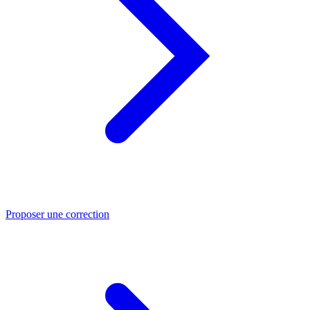
Proposer une correction