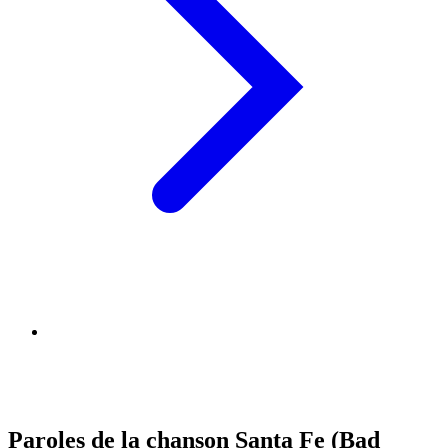
Paroles de la chanson Santa Fe (Bad