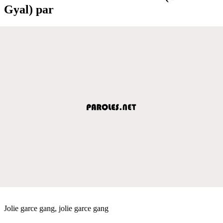
Gyal) par
Jolie garce gang, jolie garce gang