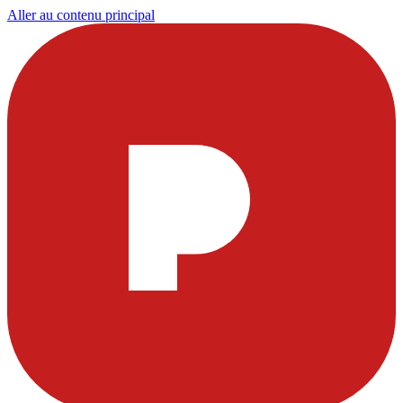
Aller au contenu principal