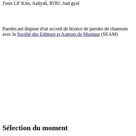
J'suis Lil' Kim, Aaliyah, Ri'Ri', bad gyal
Paroles.net dispose d'un accord de licence de paroles de chansons
avec la
Société des Editeurs et Auteurs de Musique
(SEAM)
Sélection du moment