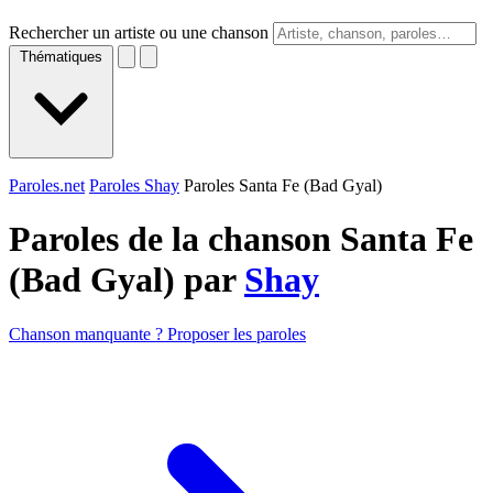
Rechercher un artiste ou une chanson
Thématiques
Paroles.net
Paroles Shay
Paroles Santa Fe (Bad Gyal)
Paroles de la chanson Santa Fe
(Bad Gyal) par
Shay
Chanson manquante ? Proposer les paroles