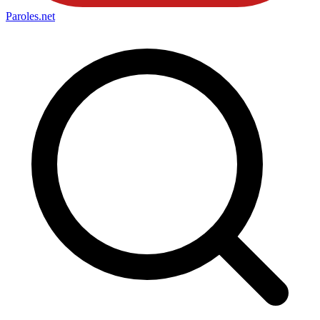
Paroles
.net