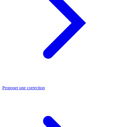
Proposer une correction