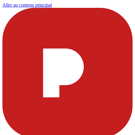
Aller au contenu principal