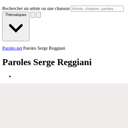
Rechercher un artiste ou une chanson
Thématiques
Paroles.net
Paroles Serge Reggiani
Paroles
Serge Reggiani