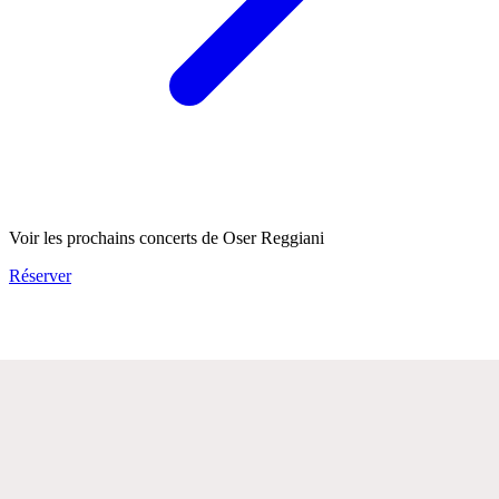
Voir les prochains concerts de Oser Reggiani
Réserver