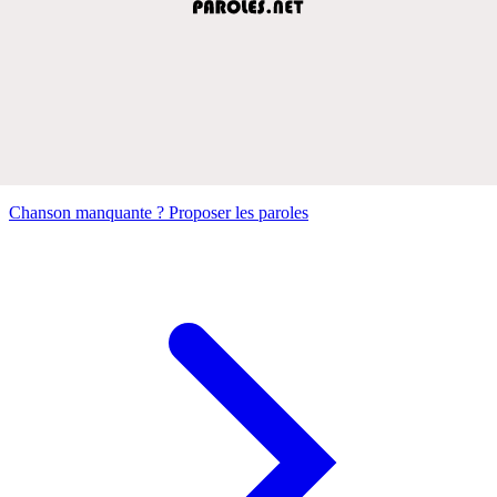
Chanson manquante ? Proposer les paroles