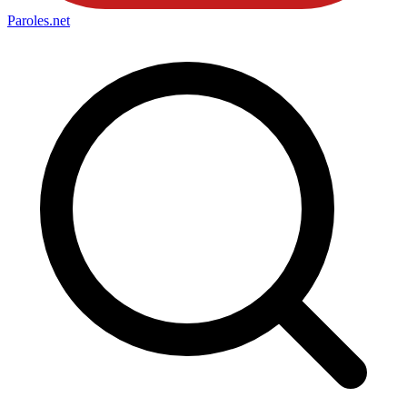
Paroles
.net