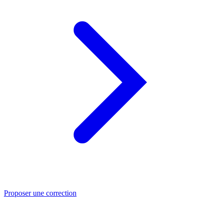
Proposer une correction