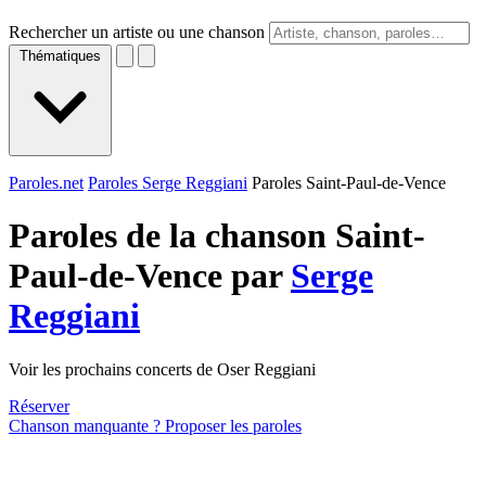
Rechercher un artiste ou une chanson
Thématiques
Paroles.net
Paroles Serge Reggiani
Paroles Saint-Paul-de-Vence
Paroles de la chanson Saint-
Paul-de-Vence par
Serge
Reggiani
Voir les prochains concerts de Oser Reggiani
Réserver
Chanson manquante ? Proposer les paroles