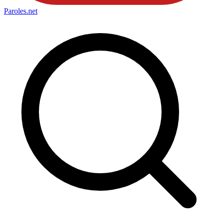
Paroles
.net