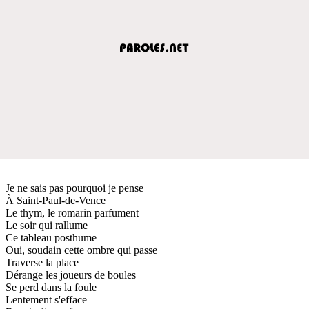
Je ne sais pas pourquoi je pense
À Saint-Paul-de-Vence
Le thym, le romarin parfument
Le soir qui rallume
Ce tableau posthume
Oui, soudain cette ombre qui passe
Traverse la place
Dérange les joueurs de boules
Se perd dans la foule
Lentement s'efface