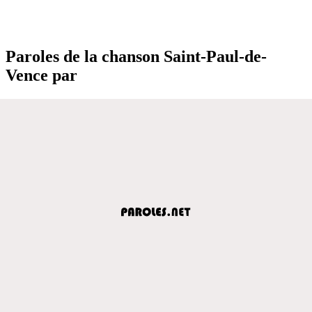
Paroles de la chanson Saint-Paul-de-
Vence par