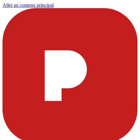
Aller au contenu principal