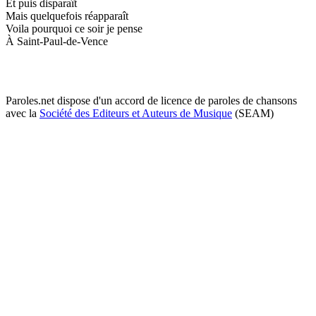
Et puis disparaît
Mais quelquefois réapparaît
Voila pourquoi ce soir je pense
À Saint-Paul-de-Vence
Paroles.net dispose d'un accord de licence de paroles de chansons
avec la
Société des Editeurs et Auteurs de Musique
(SEAM)