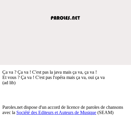
Ça va ? Ça va ! C'est pas la java mais ça va, ça va !
Et vous ? Ça va ! C'est pas l'opéra mais ça va, oui ça va
(ad lib)
Paroles.net dispose d'un accord de licence de paroles de chansons
avec la
Société des Editeurs et Auteurs de Musique
(SEAM)