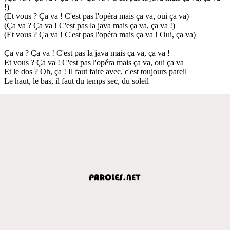
!)
(Et vous ? Ça va ! C'est pas l'opéra mais ça va, oui ça va)
(Ça va ? Ça va ! C'est pas la java mais ça va, ça va !)
(Et vous ? Ça va ! C'est pas l'opéra mais ça va ! Oui, ça va)
Ça va ? Ça va ! C'est pas la java mais ça va, ça va !
Et vous ? Ça va ! C'est pas l'opéra mais ça va, oui ça va
Et le dos ? Oh, ça ! Il faut faire avec, c'est toujours pareil
Le haut, le bas, il faut du temps sec, du soleil