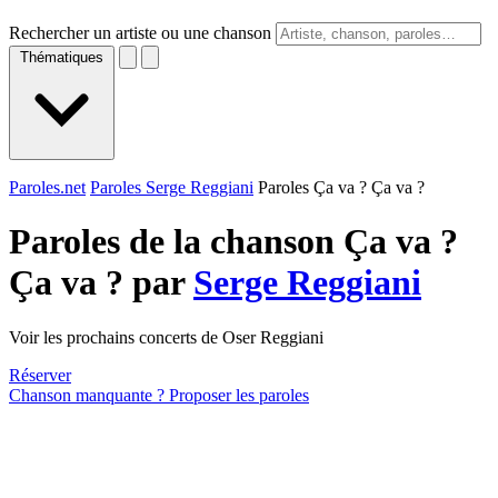
Rechercher un artiste ou une chanson
Thématiques
Paroles.net
Paroles Serge Reggiani
Paroles Ça va ? Ça va ?
Paroles de la chanson Ça va ?
Ça va ? par
Serge Reggiani
Voir les prochains concerts de Oser Reggiani
Réserver
Chanson manquante ? Proposer les paroles