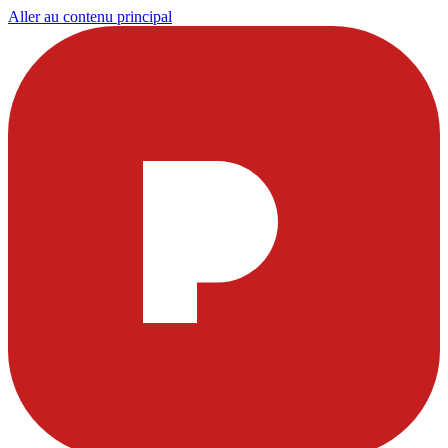
Aller au contenu principal