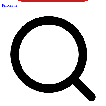
Paroles
.net