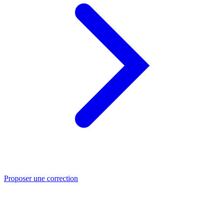
Proposer une correction