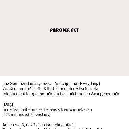
Die Sommer damals, die war'n ewig lang (Ewig lang)
Weißt du noch? In die Klinik fahr'n, der Abschied da
Ich bin nicht klargekomm'n, du hast mich in den Arm genomm'n
[Dag]
In der Achterbahn des Lebens sitzen wir nebenan
Das mit uns ist lebenslang
Ja, ich weiß, das Leben ist nicht einfach