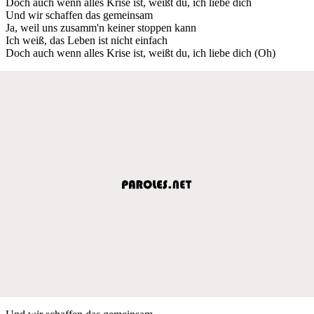
Doch auch wenn alles Krise ist, weißt du, ich liebe dich
Und wir schaffen das gemeinsam
Ja, weil uns zusamm'n keiner stoppen kann
Ich weiß, das Leben ist nicht einfach
Doch auch wenn alles Krise ist, weißt du, ich liebe dich (Oh)