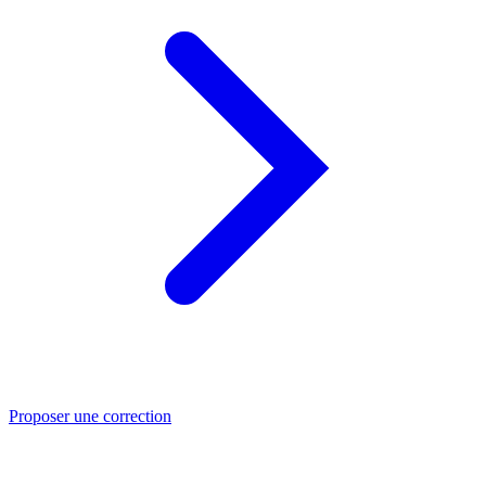
Proposer une correction