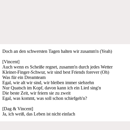
Doch an den schwersten Tagen halten wir zusamm'n (Yeah)
[Vincent]
Auch wenn es Scheiße regnet, zusamm'n durch jedes Wetter
Kleiner-Finger-Schwur, wir sind best Friends forever (Oh)
Was für ein Dreamteam
Egal, wie alt wir sind, wir bleiben immer siebzehn
Nur Quatsch im Kopf, davon kann ich ein Lied sing'n
Die beste Zeit, wir feiern sie zu zweit
Egal, was kommt, was soll schon schiefgeh'n?
[Dag & Vincent]
Ja, ich weiß, das Leben ist nicht einfach