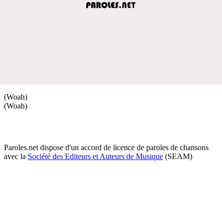
(Woah)
(Woah)
Paroles.net dispose d'un accord de licence de paroles de chansons
avec la
Société des Editeurs et Auteurs de Musique
(SEAM)