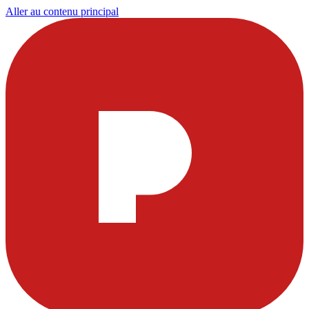
Aller au contenu principal