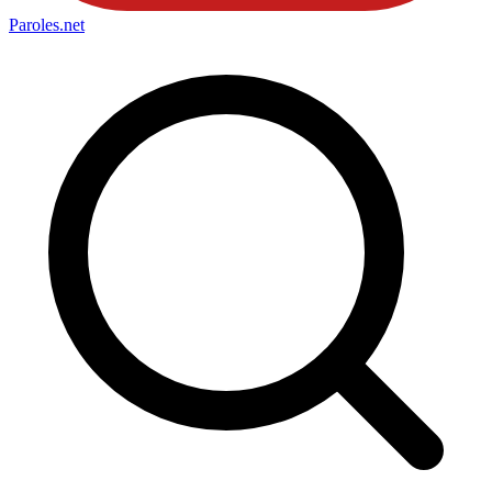
Paroles
.net