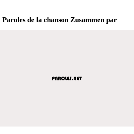
Paroles de la chanson Zusammen par