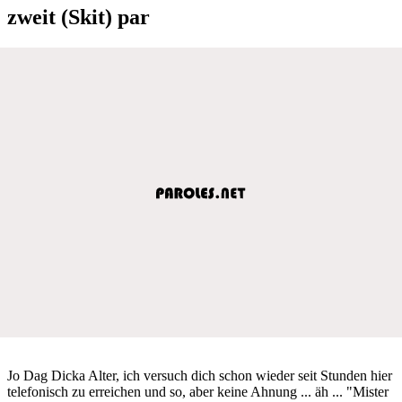
zweit (Skit) par
Jo Dag Dicka Alter, ich versuch dich schon wieder seit Stunden hier
telefonisch zu erreichen und so, aber keine Ahnung ... äh ... "Mister