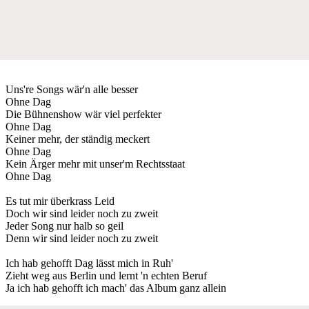
Uns're Songs wär'n alle besser
Ohne Dag
Die Bühnenshow wär viel perfekter
Ohne Dag
Keiner mehr, der ständig meckert
Ohne Dag
Kein Ärger mehr mit unser'm Rechtsstaat
Ohne Dag
Es tut mir überkrass Leid
Doch wir sind leider noch zu zweit
Jeder Song nur halb so geil
Denn wir sind leider noch zu zweit
Ich hab gehofft Dag lässt mich in Ruh'
Zieht weg aus Berlin und lernt 'n echten Beruf
Ja ich hab gehofft ich mach' das Album ganz allein