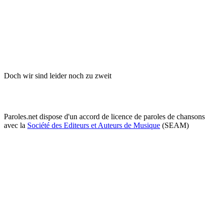
Doch wir sind leider noch zu zweit
Paroles.net dispose d'un accord de licence de paroles de chansons
avec la
Société des Editeurs et Auteurs de Musique
(SEAM)