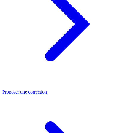
Proposer une correction