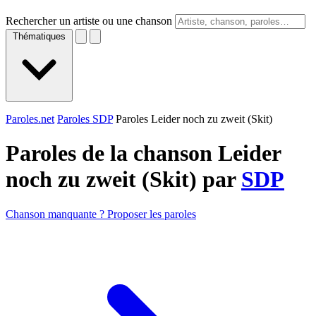
Rechercher un artiste ou une chanson
Thématiques
Paroles.net
Paroles SDP
Paroles Leider noch zu zweit (Skit)
Paroles de la chanson Leider
noch zu zweit (Skit) par
SDP
Chanson manquante ? Proposer les paroles