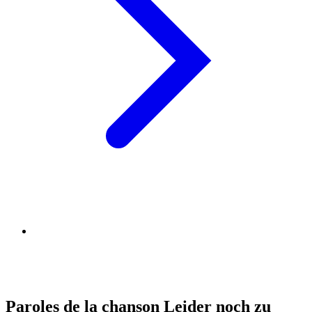
Paroles de la chanson Leider noch zu