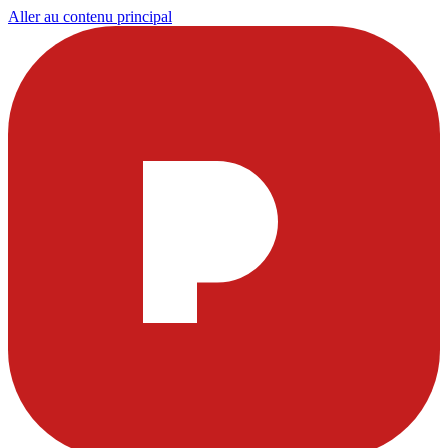
Aller au contenu principal