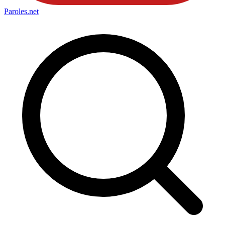
Paroles
.net