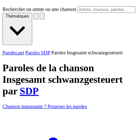
Rechercher un artiste ou une chanson
Thématiques
Paroles.net
Paroles SDP
Paroles Insgesamt schwanzgesteuert
Paroles de la chanson
Insgesamt schwanzgesteuert
par
SDP
Chanson manquante ? Proposer les paroles