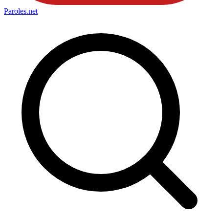
Paroles
.net