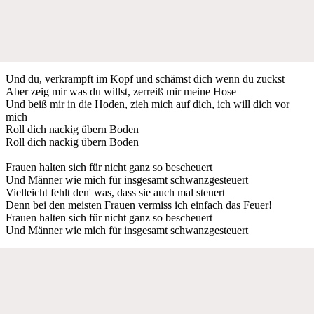
Und du, verkrampft im Kopf und schämst dich wenn du zuckst
Aber zeig mir was du willst, zerreiß mir meine Hose
Und beiß mir in die Hoden, zieh mich auf dich, ich will dich vor
mich
Roll dich nackig übern Boden
Roll dich nackig übern Boden
Frauen halten sich für nicht ganz so bescheuert
Und Männer wie mich für insgesamt schwanzgesteuert
Vielleicht fehlt den' was, dass sie auch mal steuert
Denn bei den meisten Frauen vermiss ich einfach das Feuer!
Frauen halten sich für nicht ganz so bescheuert
Und Männer wie mich für insgesamt schwanzgesteuert