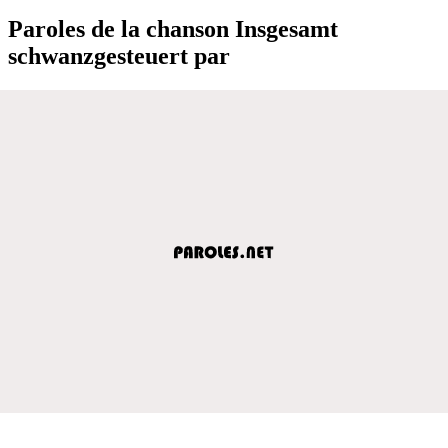
Paroles de la chanson Insgesamt
schwanzgesteuert par