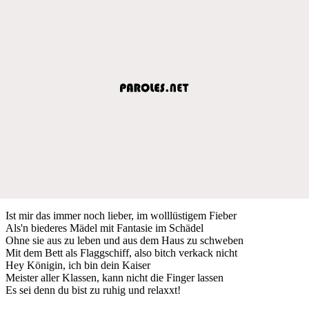
Ist mir das immer noch lieber, im wolllüstigem Fieber
Als'n biederes Mädel mit Fantasie im Schädel
Ohne sie aus zu leben und aus dem Haus zu schweben
Mit dem Bett als Flaggschiff, also bitch verkack nicht
Hey Königin, ich bin dein Kaiser
Meister aller Klassen, kann nicht die Finger lassen
Es sei denn du bist zu ruhig und relaxxt!