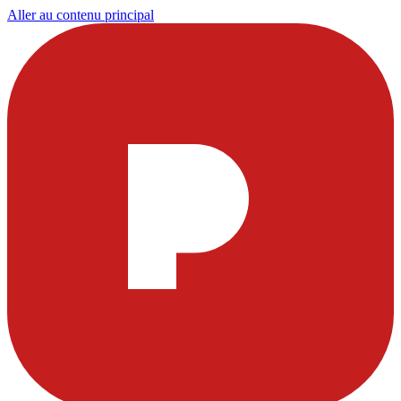
Aller au contenu principal