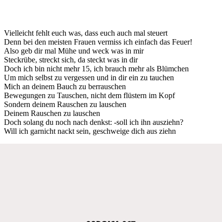
Vielleicht fehlt euch was, dass euch auch mal steuert
Denn bei den meisten Frauen vermiss ich einfach das Feuer!
Also geb dir mal Mühe und weck was in mir
Steckrübe, streckt sich, da steckt was in dir
Doch ich bin nicht mehr 15, ich brauch mehr als Blümchen
Um mich selbst zu vergessen und in dir ein zu tauchen
Mich an deinem Bauch zu berrauschen
Bewegungen zu Tauschen, nicht dem flüstern im Kopf
Sondern deinem Rauschen zu lauschen
Deinem Rauschen zu lauschen
Doch solang du noch nach denkst: -soll ich ihn ausziehn?
Will ich garnicht nackt sein, geschweige dich aus ziehn