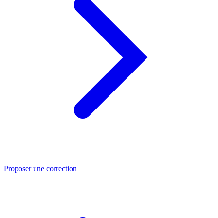
Proposer une correction