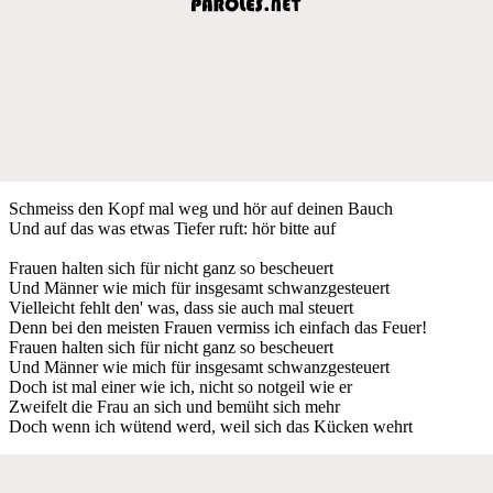
Schmeiss den Kopf mal weg und hör auf deinen Bauch
Und auf das was etwas Tiefer ruft: hör bitte auf
Frauen halten sich für nicht ganz so bescheuert
Und Männer wie mich für insgesamt schwanzgesteuert
Vielleicht fehlt den' was, dass sie auch mal steuert
Denn bei den meisten Frauen vermiss ich einfach das Feuer!
Frauen halten sich für nicht ganz so bescheuert
Und Männer wie mich für insgesamt schwanzgesteuert
Doch ist mal einer wie ich, nicht so notgeil wie er
Zweifelt die Frau an sich und bemüht sich mehr
Doch wenn ich wütend werd, weil sich das Kücken wehrt