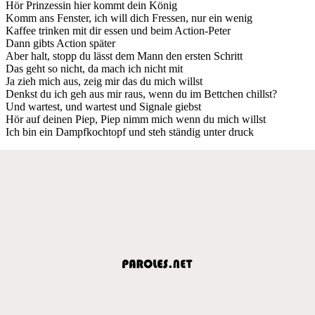
Hör Prinzessin hier kommt dein König
Komm ans Fenster, ich will dich Fressen, nur ein wenig
Kaffee trinken mit dir essen und beim Action-Peter
Dann gibts Action später
Aber halt, stopp du lässt dem Mann den ersten Schritt
Das geht so nicht, da mach ich nicht mit
Ja zieh mich aus, zeig mir das du mich willst
Denkst du ich geh aus mir raus, wenn du im Bettchen chillst?
Und wartest, und wartest und Signale giebst
Hör auf deinen Piep, Piep nimm mich wenn du mich willst
Ich bin ein Dampfkochtopf und steh ständig unter druck