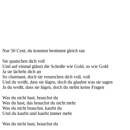
Nur 50 Cent, du kommst bestimmt gleich ran
Sie quatschen dich voll
Und auf einmal glänzt die Scheiße wie Gold, so wie Gold
Ja sie lächeln dich an
So charmant, doch sie verarschen dich voll, voll
Und du weißt, dass sie lügen, doch du glaubst was sie sagen
Ja du weißt, dass sie lügen, doch du stellst keine Fragen
Was du nicht hast, brauchst du
Was du hast, das brauchst du nicht mehr
Was du nicht brauchst, kaufst du
Und du kaufst und kaufst immer mehr
Was du nicht hast, brauchst du