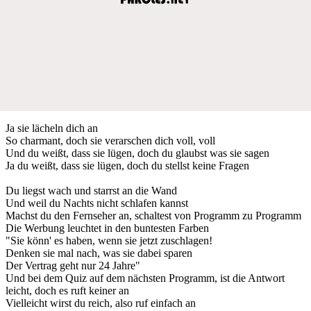
Ja sie lächeln dich an
So charmant, doch sie verarschen dich voll, voll
Und du weißt, dass sie lügen, doch du glaubst was sie sagen
Ja du weißt, dass sie lügen, doch du stellst keine Fragen
Du liegst wach und starrst an die Wand
Und weil du Nachts nicht schlafen kannst
Machst du den Fernseher an, schaltest von Programm zu Programm
Die Werbung leuchtet in den buntesten Farben
"Sie könn' es haben, wenn sie jetzt zuschlagen!
Denken sie mal nach, was sie dabei sparen
Der Vertrag geht nur 24 Jahre"
Und bei dem Quiz auf dem nächsten Programm, ist die Antwort
leicht, doch es ruft keiner an
Vielleicht wirst du reich, also ruf einfach an