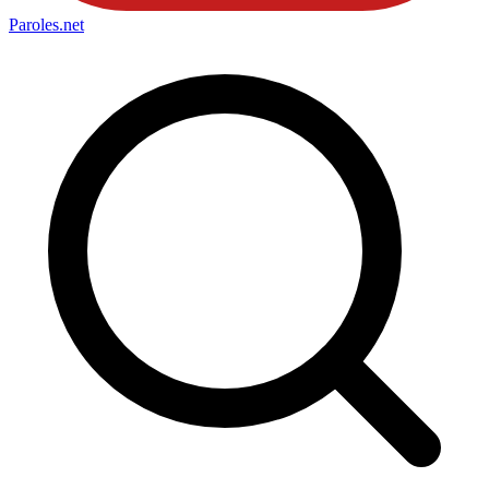
Paroles
.net