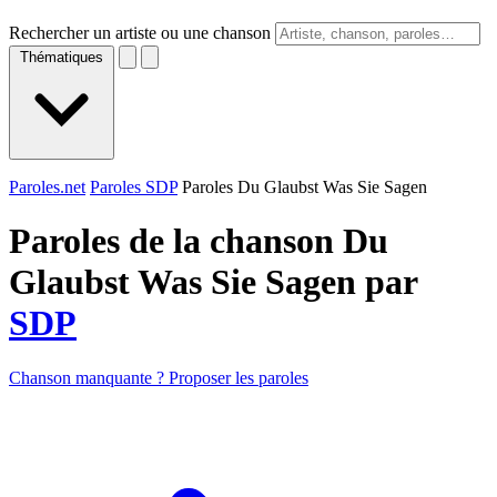
Rechercher un artiste ou une chanson
Thématiques
Paroles.net
Paroles SDP
Paroles Du Glaubst Was Sie Sagen
Paroles de la chanson Du
Glaubst Was Sie Sagen par
SDP
Chanson manquante ? Proposer les paroles