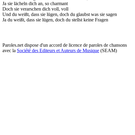
Ja sie lächeln dich an, so charmant
Doch sie verarschen dich voll, voll
Und du weißt, dass sie lügen, doch du glaubst was sie sagen
Ja du weißt, dass sie lügen, doch du stellst keine Fragen
Paroles.net dispose d'un accord de licence de paroles de chansons
avec la
Société des Editeurs et Auteurs de Musique
(SEAM)