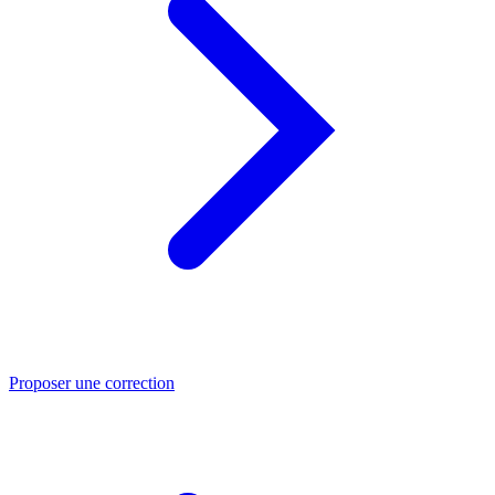
Proposer une correction