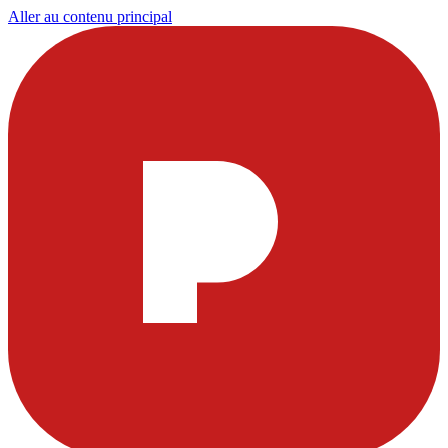
Aller au contenu principal