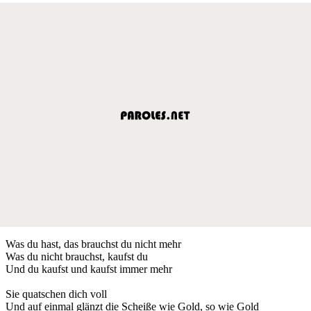
Was du hast, das brauchst du nicht mehr
Was du nicht brauchst, kaufst du
Und du kaufst und kaufst immer mehr
Sie quatschen dich voll
Und auf einmal glänzt die Scheiße wie Gold, so wie Gold