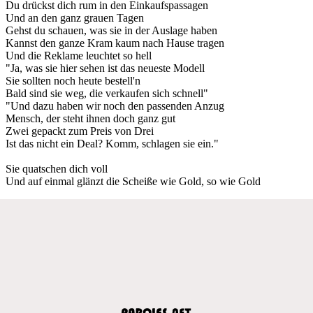
Du drückst dich rum in den Einkaufspassagen
Und an den ganz grauen Tagen
Gehst du schauen, was sie in der Auslage haben
Kannst den ganze Kram kaum nach Hause tragen
Und die Reklame leuchtet so hell
"Ja, was sie hier sehen ist das neueste Modell
Sie sollten noch heute bestell'n
Bald sind sie weg, die verkaufen sich schnell"
"Und dazu haben wir noch den passenden Anzug
Mensch, der steht ihnen doch ganz gut
Zwei gepackt zum Preis von Drei
Ist das nicht ein Deal? Komm, schlagen sie ein."
Sie quatschen dich voll
Und auf einmal glänzt die Scheiße wie Gold, so wie Gold