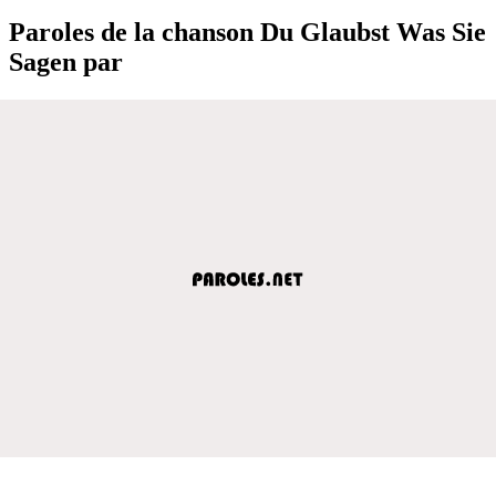
Paroles de la chanson Du Glaubst Was Sie
Sagen par