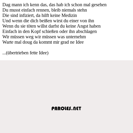
Dag mann ich kenn das, das hab ich schon mal gesehen
Du musst einfach rennen, bleib niemals stehn
Die sind infiziert, da hilft keine Medizin
Und wenn die dich beißen wirst du einer von ihn
Wenn du sie töten willst darfst du keine Angst haben
Einfach in den Kopf schießen oder ihn abschlagen
Wir müssen weg wir müssen was unternehm
Warte mal doug da kommt mir grad ne Idee
...(übertrieben fette Idee)