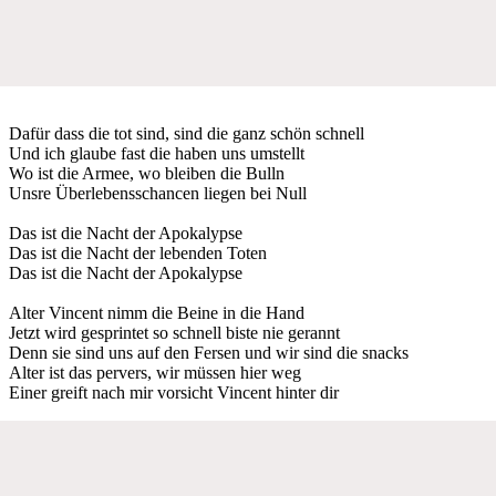
Dafür dass die tot sind, sind die ganz schön schnell
Und ich glaube fast die haben uns umstellt
Wo ist die Armee, wo bleiben die Bulln
Unsre Überlebensschancen liegen bei Null
Das ist die Nacht der Apokalypse
Das ist die Nacht der lebenden Toten
Das ist die Nacht der Apokalypse
Alter Vincent nimm die Beine in die Hand
Jetzt wird gesprintet so schnell biste nie gerannt
Denn sie sind uns auf den Fersen und wir sind die snacks
Alter ist das pervers, wir müssen hier weg
Einer greift nach mir vorsicht Vincent hinter dir