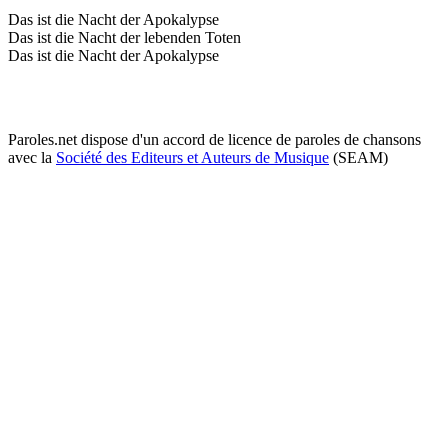
Das ist die Nacht der Apokalypse
Das ist die Nacht der lebenden Toten
Das ist die Nacht der Apokalypse
Paroles.net dispose d'un accord de licence de paroles de chansons
avec la
Société des Editeurs et Auteurs de Musique
(SEAM)