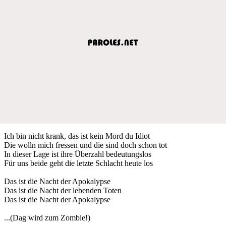
Ich bin nicht krank, das ist kein Mord du Idiot
Die wolln mich fressen und die sind doch schon tot
In dieser Lage ist ihre Überzahl bedeutungslos
Für uns beide geht die letzte Schlacht heute los
Das ist die Nacht der Apokalypse
Das ist die Nacht der lebenden Toten
Das ist die Nacht der Apokalypse
...(Dag wird zum Zombie!)