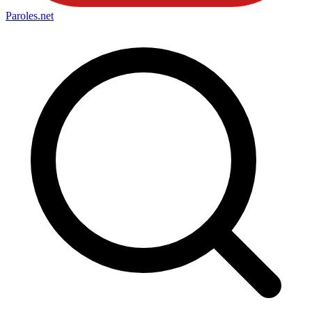
Paroles
.net