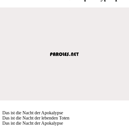
Das ist die Nacht der Apokalypse
Das ist die Nacht der lebenden Toten
Das ist die Nacht der Apokalypse