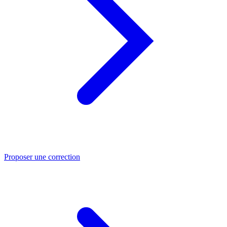
Proposer une correction