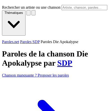
Rechercher un artiste ou une chanson
Thématiques
Paroles.net
Paroles SDP
Paroles Die Apokalypse
Paroles de la chanson Die
Apokalypse par
SDP
Chanson manquante ? Proposer les paroles