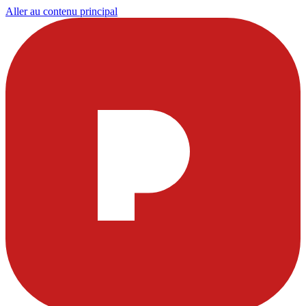
Aller au contenu principal