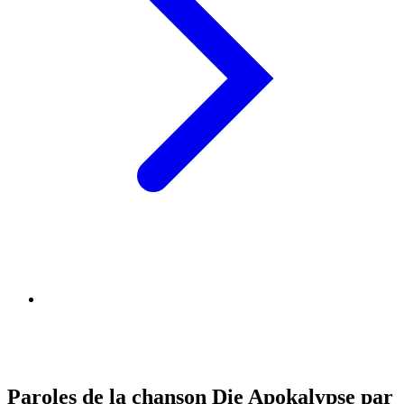
Paroles de la chanson Die Apokalypse par