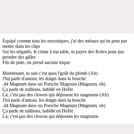
Équipé comme tous les moustiques, j'ai des métaux qu'on peut pas
mettre dans les clips
Sur les négatifs, le crime à ma table, tu payes des Rolex pour pas
prendre des gifles
Fils de pute, on prend aucune trique
Maintenant, tu sais c'est quoi l'goût du plomb (Ah)
J'lui parle d'amour, les doigts dans la bouche
.44 Magnum dans un Porsche Magnum (Magnum, oh)
Ça parle de millions, habillé en HeHe
Là, c'est pas des clowns qui déposent les magnums (Ah)
J'lui parle d'amour, les doigts dans la bouche
.44 Magnum dans un Porsche Magnum (Magnum, oh)
Ça parle de millions, habillé en HeHe
Là, c'est pas des clowns qui déposent les magnums