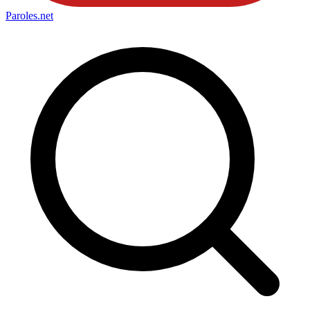
Paroles
.net