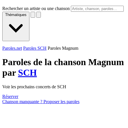
Rechercher un artiste ou une chanson
Thématiques
Paroles.net
Paroles SCH
Paroles Magnum
Paroles de la chanson Magnum
par
SCH
Voir les prochains concerts de SCH
Réserver
Chanson manquante ? Proposer les paroles