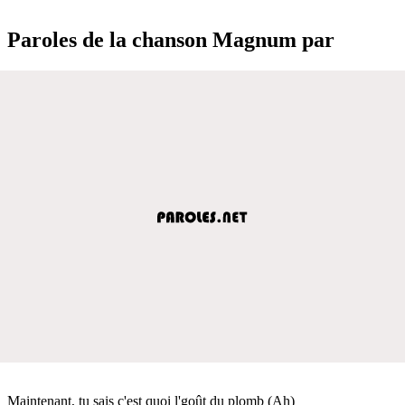
Paroles de la chanson Magnum par
Maintenant, tu sais c'est quoi l'goût du plomb (Ah)