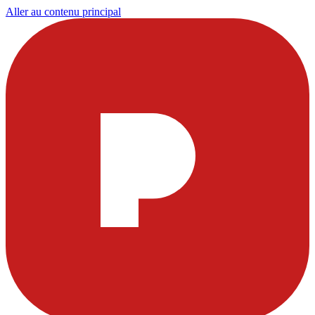
Aller au contenu principal