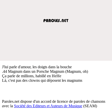
J'lui parle d'amour, les doigts dans la bouche
.44 Magnum dans un Porsche Magnum (Magnum, oh)
Ça parle de millions, habillé en HeHe
Là, c'est pas des clowns qui déposent les magnums
Paroles.net dispose d'un accord de licence de paroles de chansons
avec la
Société des Editeurs et Auteurs de Musique
(SEAM)