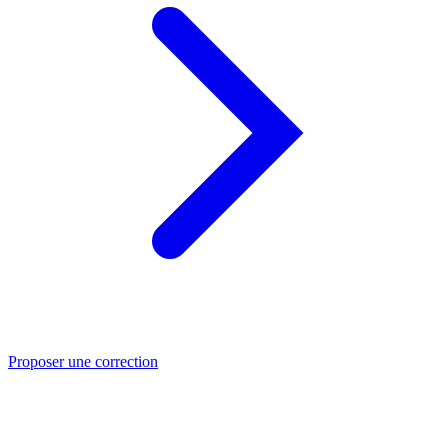
Proposer une correction