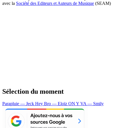
avec la
Société des Editeurs et Auteurs de Musique
(SEAM)
Sélection du moment
Parapluie — Jeck
Hey Bro — Eloïz
ON Y VA — Smily