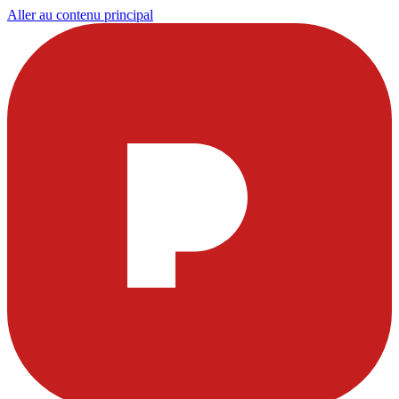
Aller au contenu principal