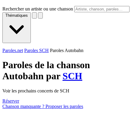
Rechercher un artiste ou une chanson
Thématiques
Paroles.net
Paroles SCH
Paroles Autobahn
Paroles de la chanson
Autobahn par
SCH
Voir les prochains concerts de SCH
Réserver
Chanson manquante ? Proposer les paroles