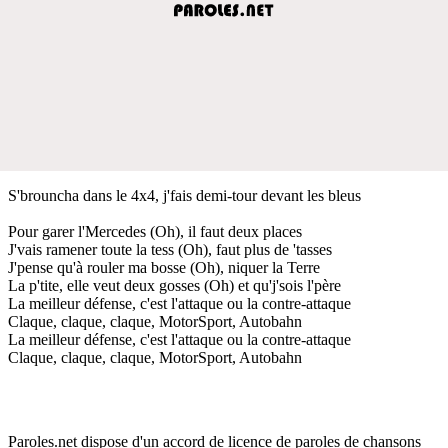
S'brouncha dans le 4x4, j'fais demi-tour devant les bleus
Pour garer l'Mercedes (Oh), il faut deux places
J'vais ramener toute la tess (Oh), faut plus de 'tasses
J'pense qu'à rouler ma bosse (Oh), niquer la Terre
La p'tite, elle veut deux gosses (Oh) et qu'j'sois l'père
La meilleur défense, c'est l'attaque ou la contre-attaque
Claque, claque, claque, MotorSport, Autobahn
La meilleur défense, c'est l'attaque ou la contre-attaque
Claque, claque, claque, MotorSport, Autobahn
Paroles.net dispose d'un accord de licence de paroles de chansons