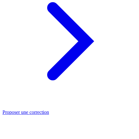
Proposer une correction