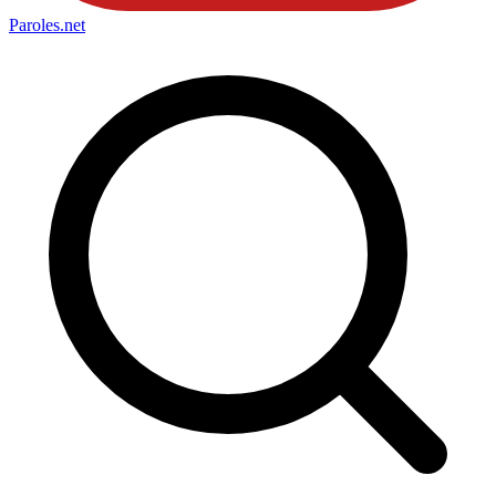
Paroles
.net