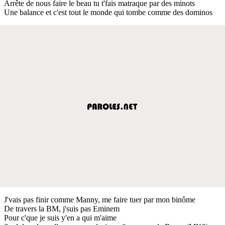
Arrête de nous faire le beau tu t'fais matraque par des minots
Une balance et c'est tout le monde qui tombe comme des dominos
J'vais pas finir comme Manny, me faire tuer par mon binôme
De travers la BM, j'suis pas Eminem
Pour c'que je suis y'en a qui m'aime