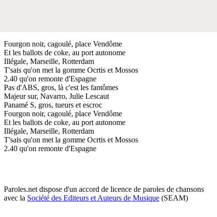
Fourgon noir, cagoulé, place Vendôme
Et les ballots de coke, au port autonome
Illégale, Marseille, Rotterdam
T'sais qu'on met la gomme Ocrtis et Mossos
2.40 qu'on remonte d'Espagne
Pas d'ABS, gros, là c'est les fantômes
Majeur sur, Navarro, Julie Lescaut
Panamé S, gros, tueurs et escroc
Fourgon noir, cagoulé, place Vendôme
Et les ballots de coke, au port autonome
Illégale, Marseille, Rotterdam
T'sais qu'on met la gomme Ocrtis et Mossos
2.40 qu'on remonte d'Espagne
Paroles.net dispose d'un accord de licence de paroles de chansons
avec la
Société des Editeurs et Auteurs de Musique
(SEAM)