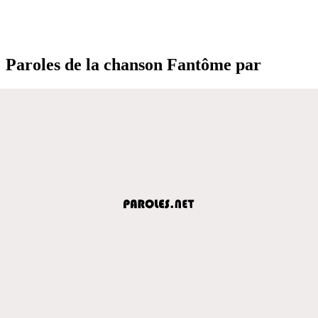
Paroles de la chanson Fantôme par