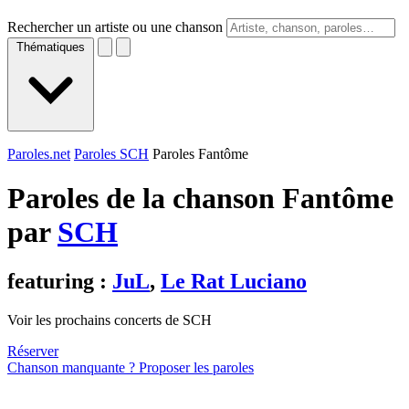
Rechercher un artiste ou une chanson
Thématiques
Paroles.net
Paroles SCH
Paroles Fantôme
Paroles de la chanson Fantôme
par
SCH
featuring :
JuL
,
Le Rat Luciano
Voir les prochains concerts de SCH
Réserver
Chanson manquante ? Proposer les paroles