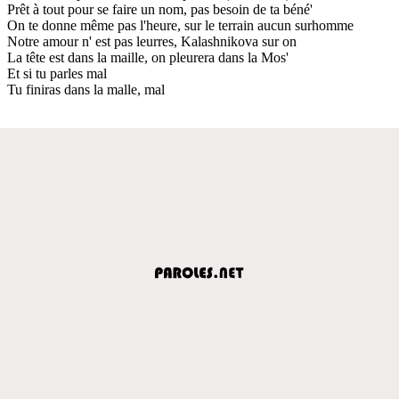
Prêt à tout pour se faire un nom, pas besoin de ta béné'
On te donne même pas l'heure, sur le terrain aucun surhomme
Notre amour n' est pas leurres, Kalashnikova sur on
La tête est dans la maille, on pleurera dans la Mos'
Et si tu parles mal
Tu finiras dans la malle, mal