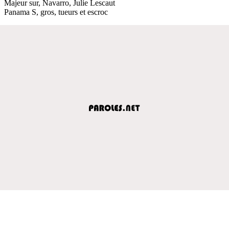
Majeur sur, Navarro, Julie Lescaut
Panama S, gros, tueurs et escroc