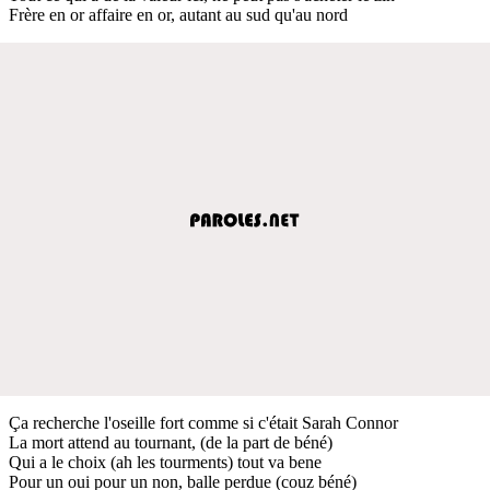
Frère en or affaire en or, autant au sud qu'au nord
Ça recherche l'oseille fort comme si c'était Sarah Connor
La mort attend au tournant, (de la part de béné)
Qui a le choix (ah les tourments) tout va bene
Pour un oui pour un non, balle perdue (couz béné)