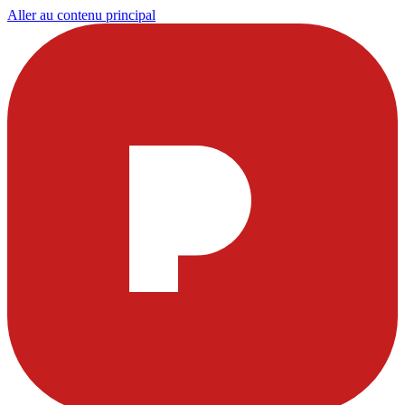
Aller au contenu principal