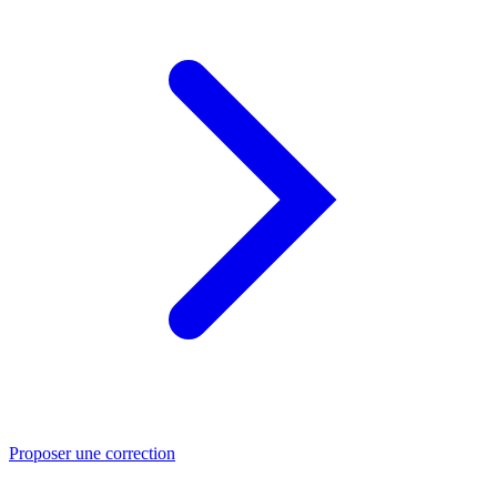
Proposer une correction