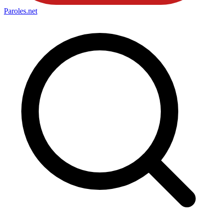
Paroles
.net