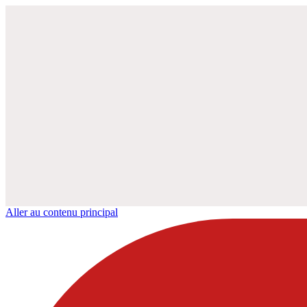
Aller au contenu principal