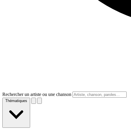
Rechercher un artiste ou une chanson
Thématiques