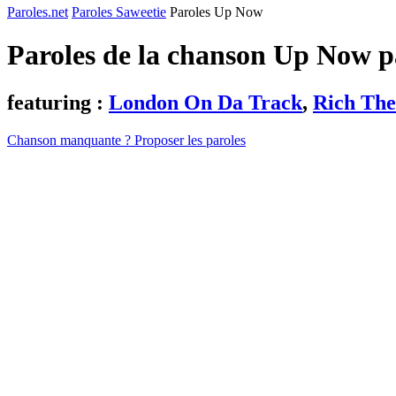
Paroles.net
Paroles Saweetie
Paroles Up Now
Paroles de la chanson Up Now 
featuring :
London On Da Track
,
Rich The
Chanson manquante ? Proposer les paroles