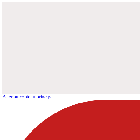
Aller au contenu principal