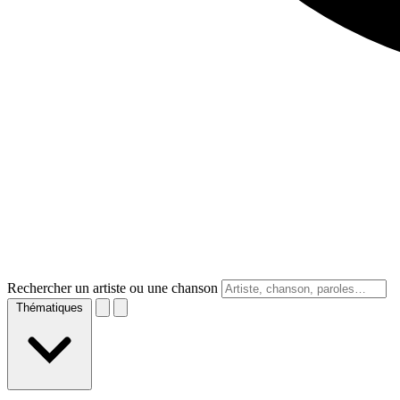
Rechercher un artiste ou une chanson
Thématiques