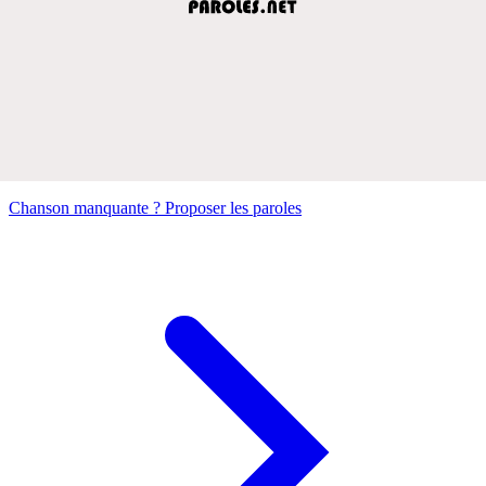
Chanson manquante ? Proposer les paroles