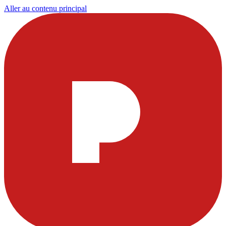
Aller au contenu principal