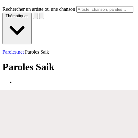
Rechercher un artiste ou une chanson
Thématiques
Paroles.net
Paroles Saik
Paroles
Saik