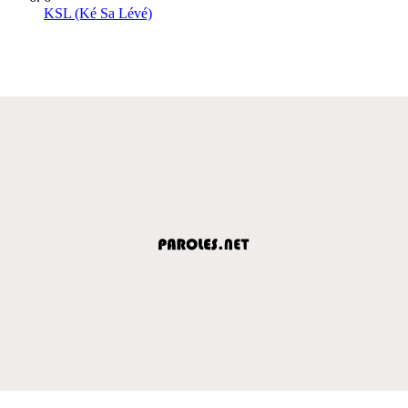
KSL (Ké Sa Lévé)