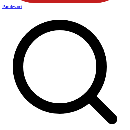
Paroles
.net