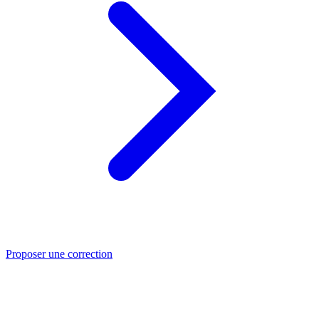
Proposer une correction