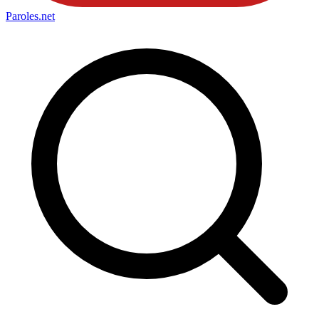
Paroles
.net