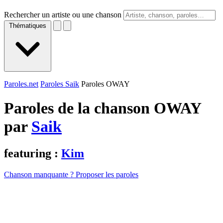
Rechercher un artiste ou une chanson
Thématiques
Paroles.net
Paroles Saik
Paroles OWAY
Paroles de la chanson OWAY
par
Saik
featuring :
Kim
Chanson manquante ? Proposer les paroles