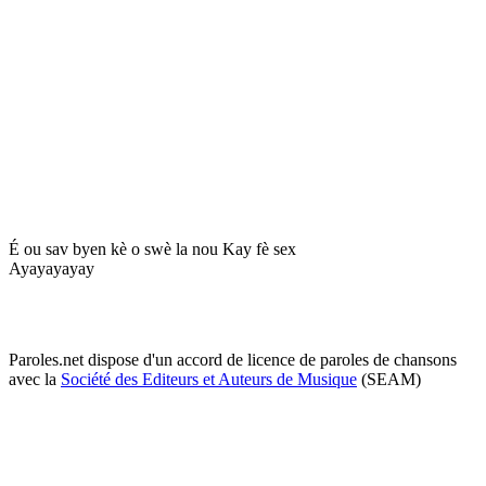
É ou sav byen kè o swè la nou Kay fè sex
Ayayayayay
Paroles.net dispose d'un accord de licence de paroles de chansons
avec la
Société des Editeurs et Auteurs de Musique
(SEAM)