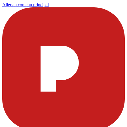
Aller au contenu principal