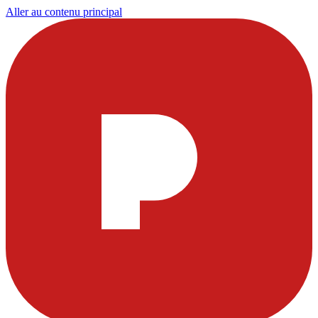
Aller au contenu principal