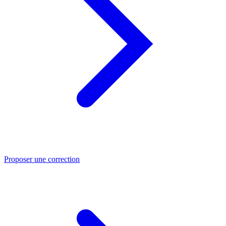
Proposer une correction