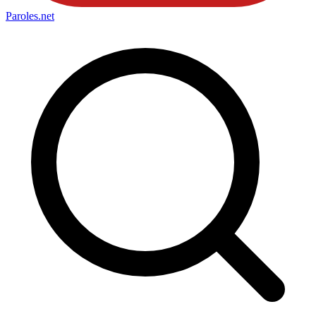
Paroles
.net