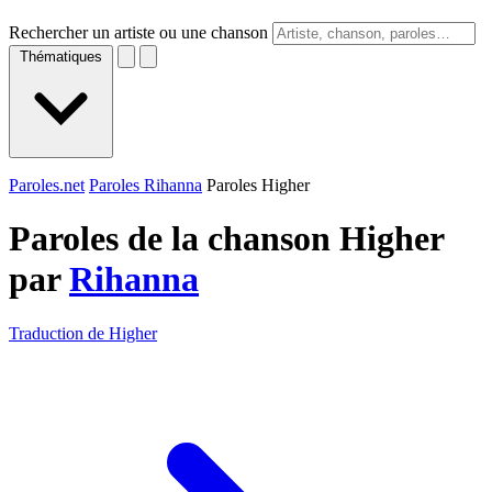
Rechercher un artiste ou une chanson
Thématiques
Paroles.net
Paroles Rihanna
Paroles Higher
Paroles de la chanson Higher
par
Rihanna
Traduction de Higher