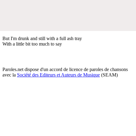
But I'm drunk and still with a full ash tray
With a little bit too much to say
Paroles.net dispose d'un accord de licence de paroles de chansons
avec la
Société des Editeurs et Auteurs de Musique
(SEAM)