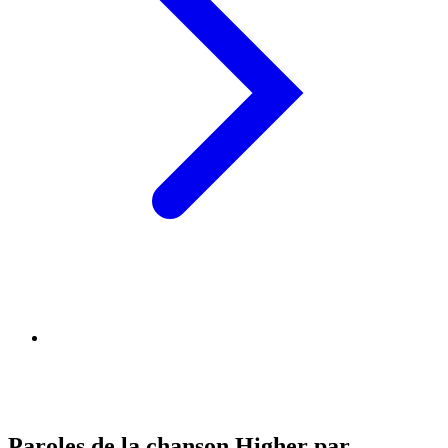
Paroles de la chanson Higher par