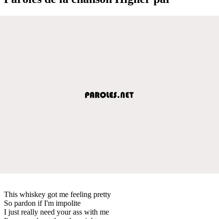
This whiskey got me feeling pretty
So pardon if I'm impolite
I just really need your ass with me