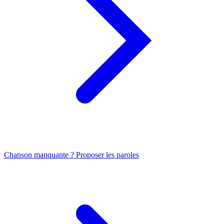
Chanson manquante ? Proposer les paroles