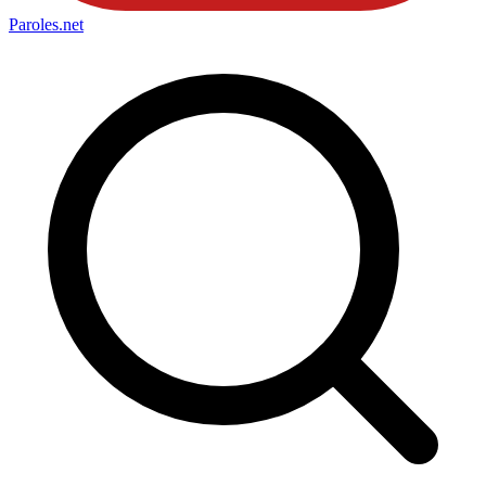
Paroles
.net