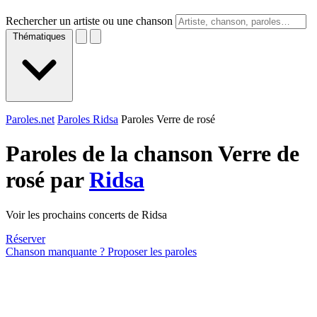
Rechercher un artiste ou une chanson
Thématiques
Paroles.net
Paroles Ridsa
Paroles Verre de rosé
Paroles de la chanson Verre de
rosé par
Ridsa
Voir les prochains concerts de Ridsa
Réserver
Chanson manquante ? Proposer les paroles