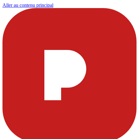
Aller au contenu principal