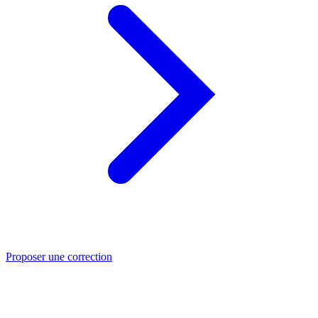
Proposer une correction