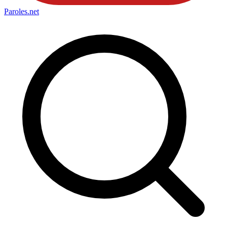
Paroles
.net