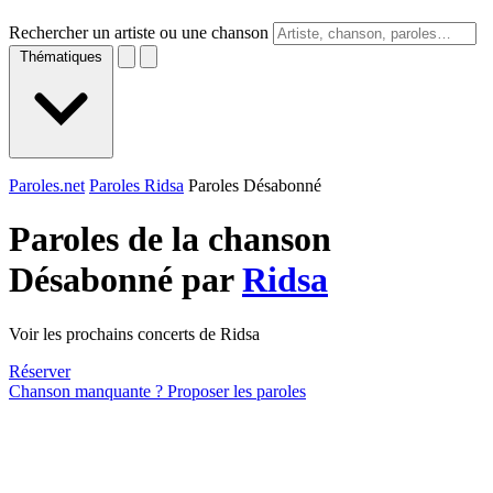
Rechercher un artiste ou une chanson
Thématiques
Paroles.net
Paroles Ridsa
Paroles Désabonné
Paroles de la chanson
Désabonné par
Ridsa
Voir les prochains concerts de Ridsa
Réserver
Chanson manquante ? Proposer les paroles