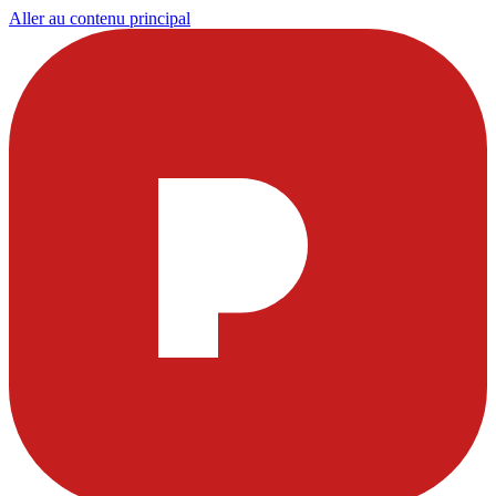
Aller au contenu principal