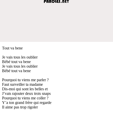
Tout va bene
Je vais tous les oublier
Bébé tout va bene
Je vais tous les oublier
Bébé tout va bene
Pourquoi tu viens me parler ?
Faut surveiller ta madame
Dis-moi qui sont les belles et
J’vais rajouter deux trois snaps
Pourquoi tu viens me coller ?
Y’a ton grand frère qui regarde
Il aime pas trop rigoler