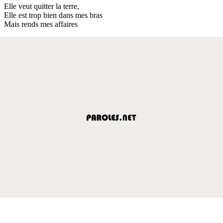
Elle veut quitter la terre,
Elle est trop bien dans mes bras
Mais rends mes affaires