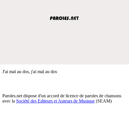
J'ai mal au dos, j'ai mal au dos
Paroles.net dispose d'un accord de licence de paroles de chansons
avec la
Société des Editeurs et Auteurs de Musique
(SEAM)