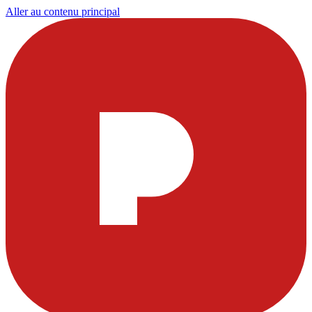
Aller au contenu principal