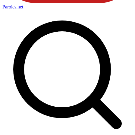
Paroles
.net