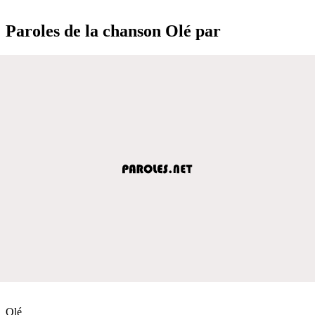
Paroles de la chanson Olé par
Olé