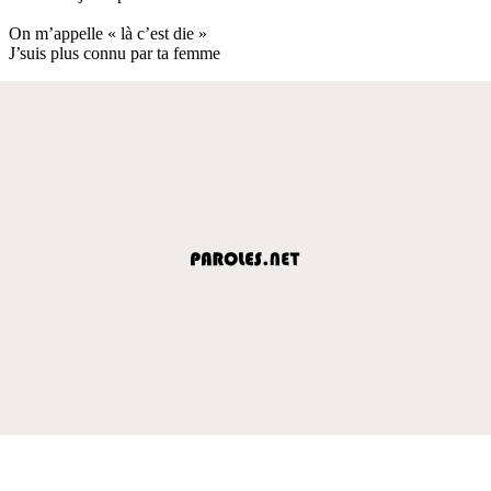
On m’appelle « là c’est die »
J’suis plus connu par ta femme