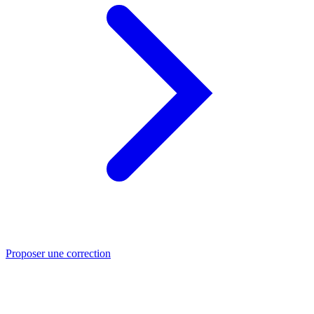
Proposer une correction