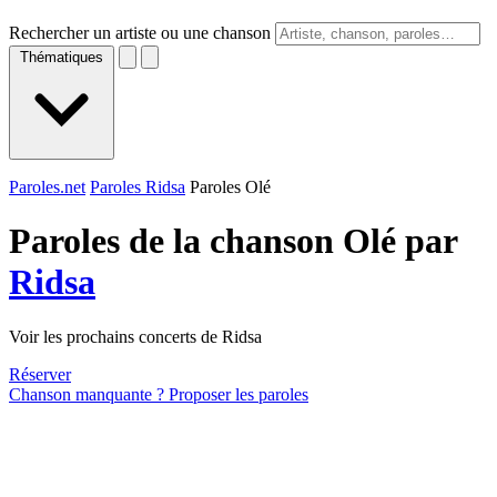
Rechercher un artiste ou une chanson
Thématiques
Paroles.net
Paroles Ridsa
Paroles Olé
Paroles de la chanson Olé par
Ridsa
Voir les prochains concerts de Ridsa
Réserver
Chanson manquante ? Proposer les paroles