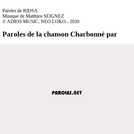
Paroles de RIDSA
Musique de Matthieu SEIGNEZ
© ADIOS MUSIC, NEO LOKO - 2020
Paroles de la chanson Charbonné par