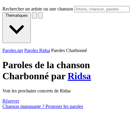
Rechercher un artiste ou une chanson
Thématiques
Paroles.net
Paroles Ridsa
Paroles Charbonné
Paroles de la chanson
Charbonné par
Ridsa
Voir les prochains concerts de Ridsa
Réserver
Chanson manquante ? Proposer les paroles