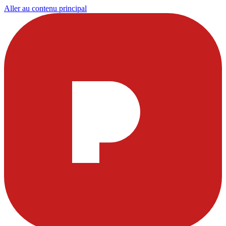
Aller au contenu principal