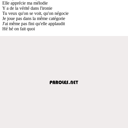
Elle apprécie ma mélodie
Y a de la vérité dans l'ironie
Tu veux qu'on se voit, qu'on négocie
Je joue pas dans la même catégorie
J'ai même pas fini qu'elle applaudit
Hé hé on fait quoi