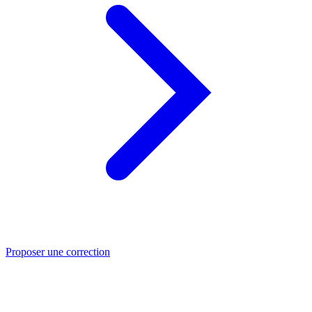
Proposer une correction