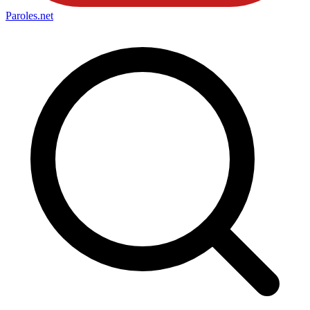
Paroles
.net