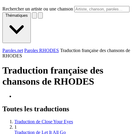
Rechercher un artiste ou une chanson
Thématiques
Paroles.net
Paroles RHODES
Traduction française des chansons de
RHODES
Traduction française des
chansons de
RHODES
Toutes les traductions
Traduction de Close Your Eyes
1
Traduction de Let It All Go