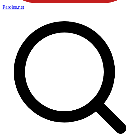
Paroles
.net