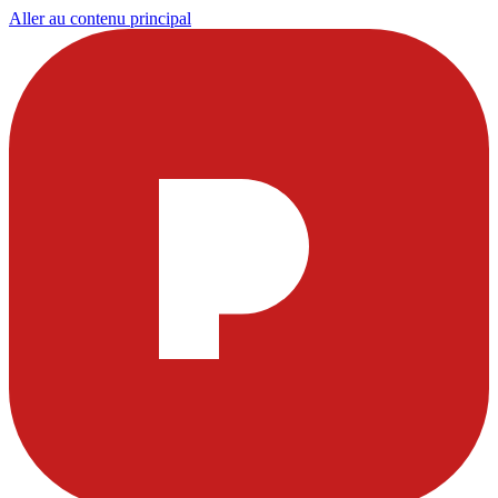
Aller au contenu principal