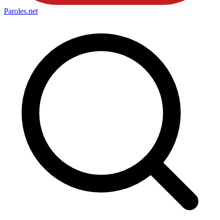
Paroles
.net