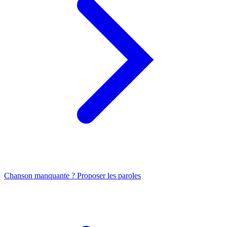
Chanson manquante ? Proposer les paroles