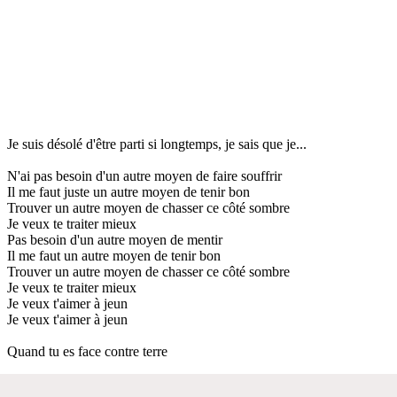
Je suis désolé d'être parti si longtemps, je sais que je...
N'ai pas besoin d'un autre moyen de faire souffrir
Il me faut juste un autre moyen de tenir bon
Trouver un autre moyen de chasser ce côté sombre
Je veux te traiter mieux
Pas besoin d'un autre moyen de mentir
Il me faut un autre moyen de tenir bon
Trouver un autre moyen de chasser ce côté sombre
Je veux te traiter mieux
Je veux t'aimer à jeun
Je veux t'aimer à jeun
Quand tu es face contre terre