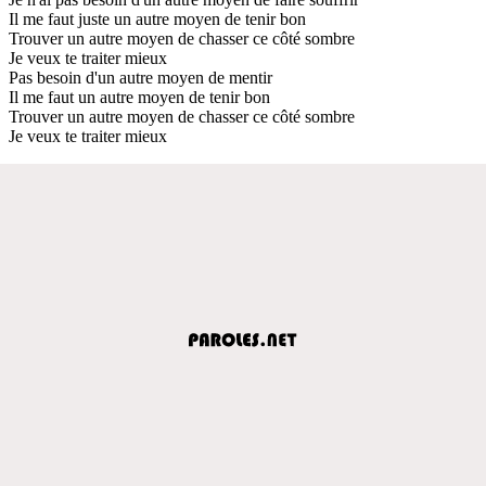
Il me faut juste un autre moyen de tenir bon
Trouver un autre moyen de chasser ce côté sombre
Je veux te traiter mieux
Pas besoin d'un autre moyen de mentir
Il me faut un autre moyen de tenir bon
Trouver un autre moyen de chasser ce côté sombre
Je veux te traiter mieux