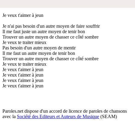
Je veux t'aimer à jeun
Je n'ai pas besoin d'un autre moyen de faire souffrir
Il me faut juste un autre moyen de tenir bon
Trouver un autre moyen de chasser ce côté sombre
Je veux te traiter mieux
Pas besoin d'un autre moyen de mentir
Il me faut un autre moyen de tenir bon
Trouver un autre moyen de chasser ce côté sombre
Je veux te traiter mieux
Je veux t'aimer à jeun
Je veux t'aimer à jeun
Je veux t'aimer à jeun
Je veux t'aimer à jeun
Paroles.net dispose d'un accord de licence de paroles de chansons
avec la
Société des Editeurs et Auteurs de Musique
(SEAM)