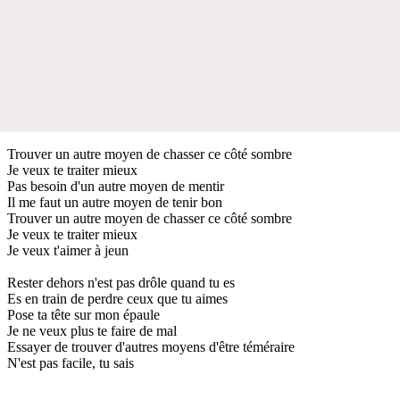
Trouver un autre moyen de chasser ce côté sombre
Je veux te traiter mieux
Pas besoin d'un autre moyen de mentir
Il me faut un autre moyen de tenir bon
Trouver un autre moyen de chasser ce côté sombre
Je veux te traiter mieux
Je veux t'aimer à jeun
Rester dehors n'est pas drôle quand tu es
Es en train de perdre ceux que tu aimes
Pose ta tête sur mon épaule
Je ne veux plus te faire de mal
Essayer de trouver d'autres moyens d'être téméraire
N'est pas facile, tu sais