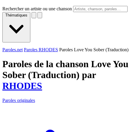
Rechercher un artiste ou une chanson
Thématiques
Paroles.net
Paroles RHODES
Paroles Love You Sober (Traduction)
Paroles de la chanson Love You
Sober (Traduction) par
RHODES
Paroles originales