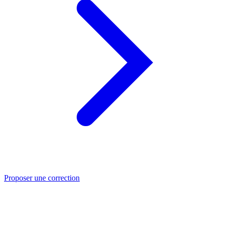
Proposer une correction