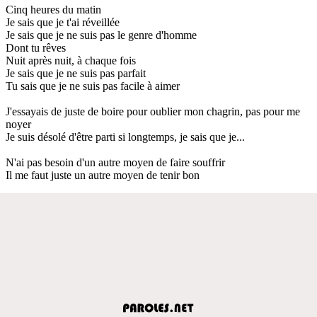
Cinq heures du matin
Je sais que je t'ai réveillée
Je sais que je ne suis pas le genre d'homme
Dont tu rêves
Nuit après nuit, à chaque fois
Je sais que je ne suis pas parfait
Tu sais que je ne suis pas facile à aimer
J'essayais de juste de boire pour oublier mon chagrin, pas pour me
noyer
Je suis désolé d'être parti si longtemps, je sais que je...
N'ai pas besoin d'un autre moyen de faire souffrir
Il me faut juste un autre moyen de tenir bon