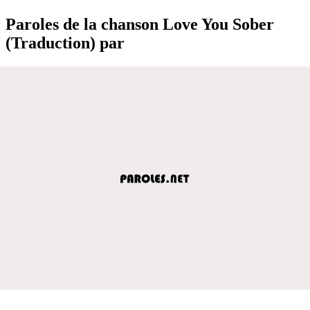
Paroles de la chanson Love You Sober
(Traduction) par