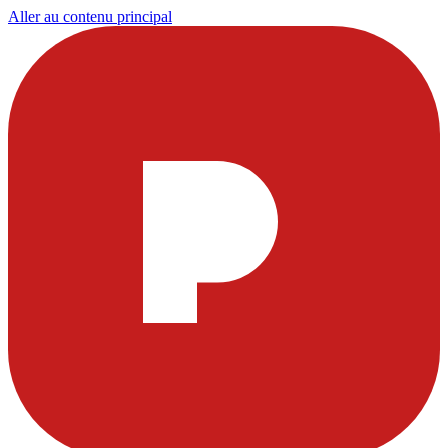
Aller au contenu principal