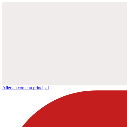
Aller au contenu principal