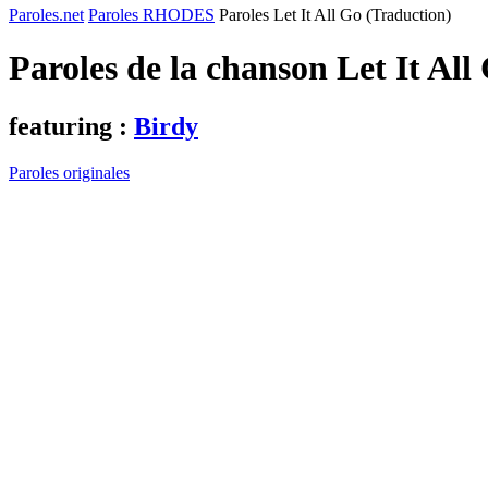
Paroles.net
Paroles RHODES
Paroles Let It All Go (Traduction)
Paroles de la chanson Let It Al
featuring :
Birdy
Paroles originales