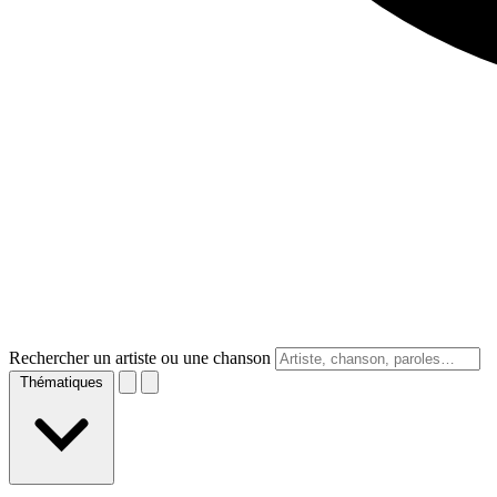
Rechercher un artiste ou une chanson
Thématiques