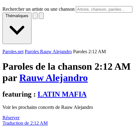
Rechercher un artiste ou une chanson
Thématiques
Paroles.net
Paroles Rauw Alejandro
Paroles 2:12 AM
Paroles de la chanson 2:12 AM
par
Rauw Alejandro
featuring :
LATIN MAFIA
Voir les prochains concerts de Rauw Alejandro
Réserver
Traduction de 2:12 AM