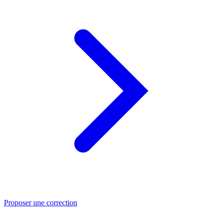
Proposer une correction