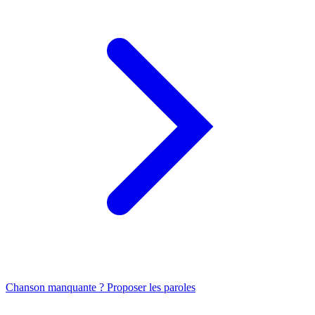
Chanson manquante ? Proposer les paroles