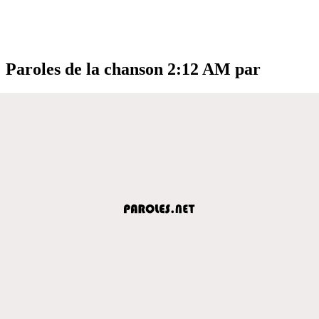
Paroles de la chanson 2:12 AM par