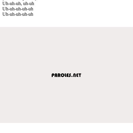
Uh-uh-uh, uh-uh
Uh-uh-uh-uh-uh
Uh-uh-uh-uh-uh