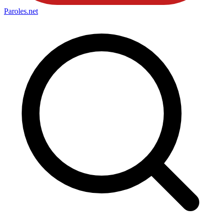
Paroles
.net