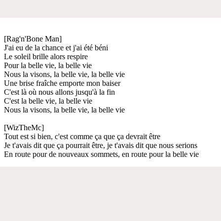
[Rag'n'Bone Man]
J'ai eu de la chance et j'ai été béni
Le soleil brille alors respire
Pour la belle vie, la belle vie
Nous la visons, la belle vie, la belle vie
Une brise fraîche emporte mon baiser
C'est là où nous allons jusqu'à la fin
C'est la belle vie, la belle vie
Nous la visons, la belle vie, la belle vie
[WizTheMc]
Tout est si bien, c'est comme ça que ça devrait être
Je t'avais dit que ça pourrait être, je t'avais dit que nous serions
En route pour de nouveaux sommets, en route pour la belle vie