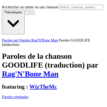
Rechercher un artiste ou une chanson
Thématiques
Paroles.net
Paroles Rag'N'Bone Man
Paroles GOODLIFE
(traduction)
Paroles de la chanson
GOODLIFE (traduction) par
Rag'N'Bone Man
featuring :
WizTheMc
Paroles originales