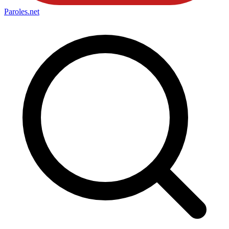
Paroles
.net