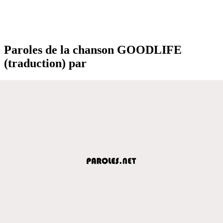
Paroles de la chanson GOODLIFE
(traduction) par