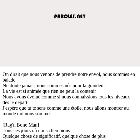
On dirait que nous venons de prendre notre envol, nous sommes en
balade
Ne doute jamais, nous sommes nés pour la grandeur
La vie est si animée que rien ne peut la contenir
Nous avons évolué comme si nous connaissions tous les niveaux
dès le départ
J'espère que tu te sens comme une étoile, nous allons montrer au
monde qui nous sommes
[Rag'n'Bone Man]
Tous ces jours où nous cherchions
Quelque chose de significatif, quelque chose de plus