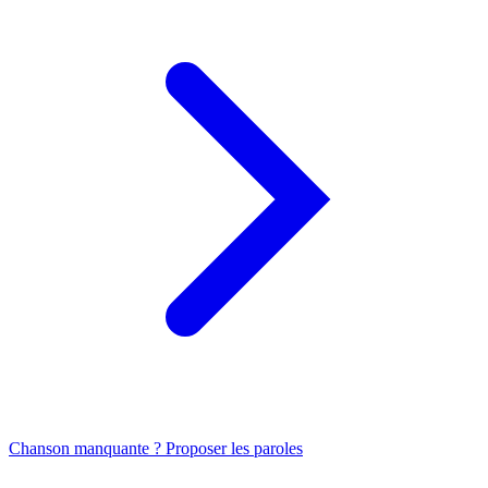
Chanson manquante ? Proposer les paroles