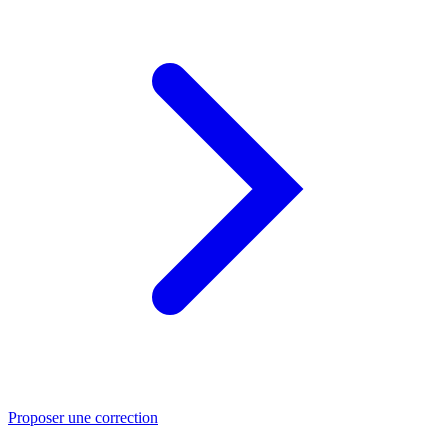
Proposer une correction