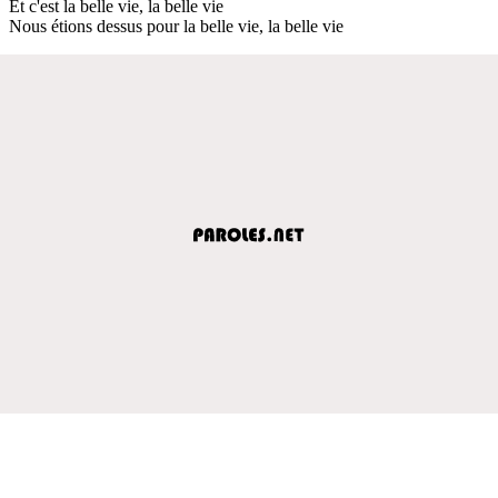
Et c'est la belle vie, la belle vie
Nous étions dessus pour la belle vie, la belle vie