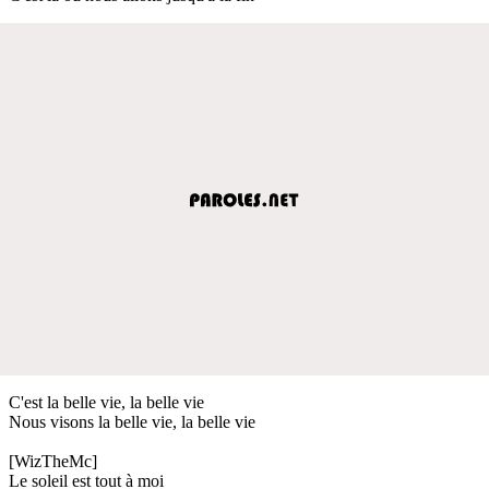
C'est la belle vie, la belle vie
Nous visons la belle vie, la belle vie
[WizTheMc]
Le soleil est tout à moi