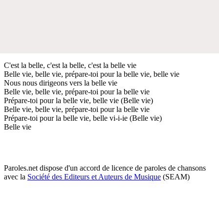
C'est la belle, c'est la belle, c'est la belle vie
Belle vie, belle vie, prépare-toi pour la belle vie, belle vie
Nous nous dirigeons vers la belle vie
Belle vie, belle vie, prépare-toi pour la belle vie
Prépare-toi pour la belle vie, belle vie (Belle vie)
Belle vie, belle vie, prépare-toi pour la belle vie
Prépare-toi pour la belle vie, belle vi-i-ie (Belle vie)
Belle vie
Paroles.net dispose d'un accord de licence de paroles de chansons
avec la
Société des Editeurs et Auteurs de Musique
(SEAM)