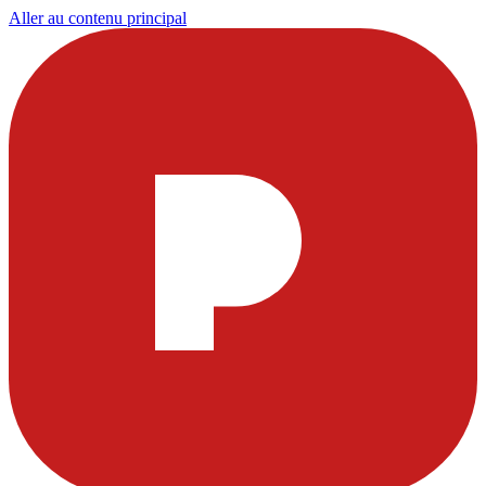
Aller au contenu principal