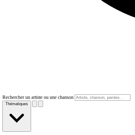
Rechercher un artiste ou une chanson
Thématiques