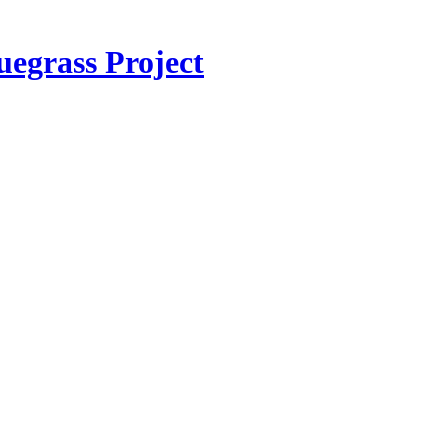
egrass Project