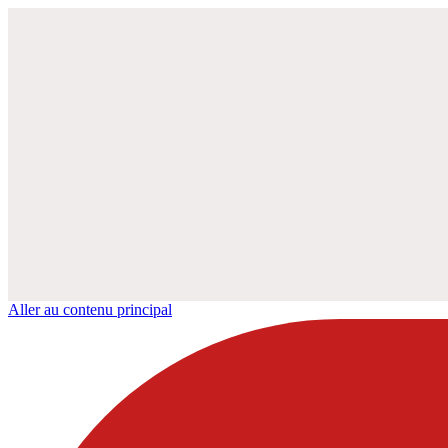
Aller au contenu principal