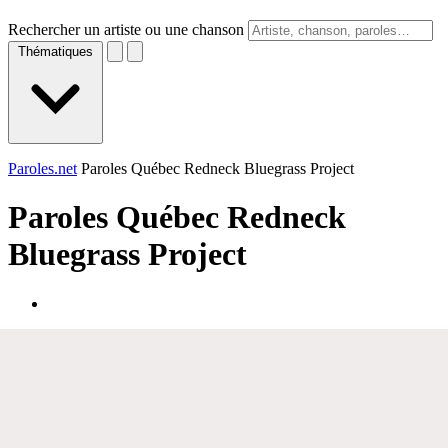
Rechercher un artiste ou une chanson
Thématiques
Paroles.net
Paroles Québec Redneck Bluegrass Project
Paroles
Québec Redneck
Bluegrass Project