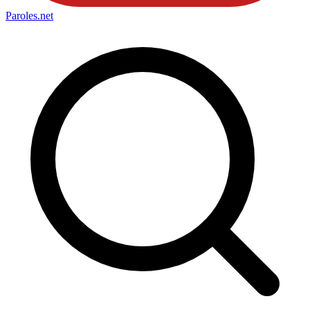
Paroles
.net