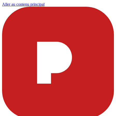
Aller au contenu principal