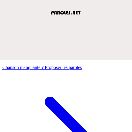
Chanson manquante ? Proposer les paroles