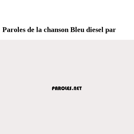
Paroles de la chanson Bleu diesel par