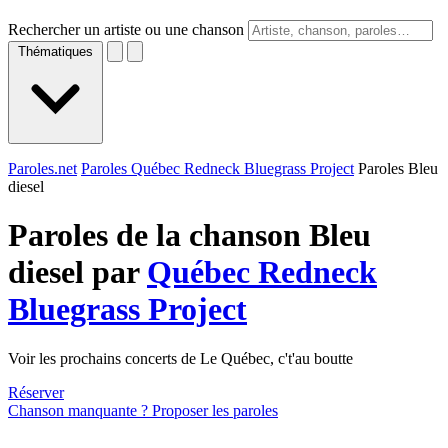
Rechercher un artiste ou une chanson
Thématiques
Paroles.net
Paroles Québec Redneck Bluegrass Project
Paroles Bleu
diesel
Paroles de la chanson Bleu
diesel par
Québec Redneck
Bluegrass Project
Voir les prochains concerts de Le Québec, c't'au boutte
Réserver
Chanson manquante ? Proposer les paroles