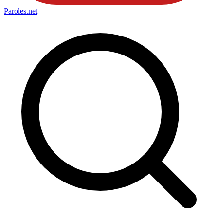
Paroles
.net