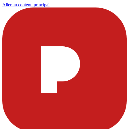
Aller au contenu principal