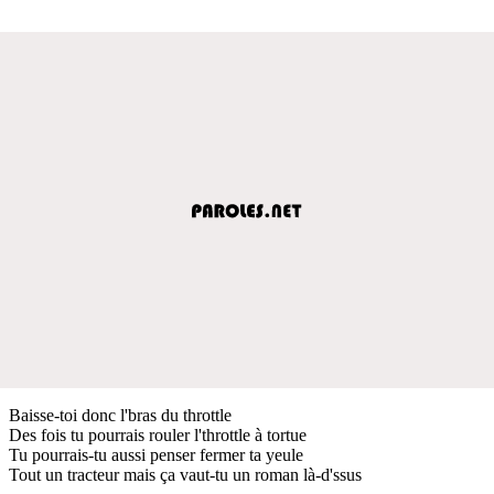
Baisse-toi donc l'bras du throttle
Des fois tu pourrais rouler l'throttle à tortue
Tu pourrais-tu aussi penser fermer ta yeule
Tout un tracteur mais ça vaut-tu un roman là-d'ssus