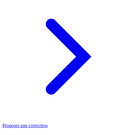
Proposer une correction