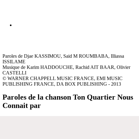
Paroles de Djae KASSIMOU, Said M ROUMBABA, Illiassa
ISSILAME
Musique de Karim HADDOUCHE, Rachid AIT BAAR, Olivier
CASTELLI
© WARNER CHAPPELL MUSIC FRANCE, EMI MUSIC
PUBLISHING FRANCE, DA BOX PUBLISHING - 2013
Paroles de la chanson Ton Quartier Nous
Connait par