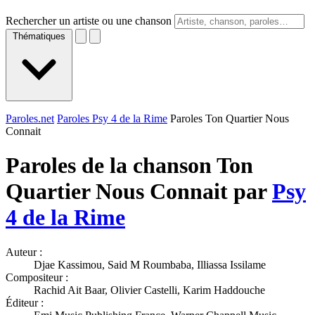
Rechercher un artiste ou une chanson
Thématiques
Paroles.net
Paroles Psy 4 de la Rime
Paroles Ton Quartier Nous
Connait
Paroles de la chanson Ton
Quartier Nous Connait par
Psy
4 de la Rime
Auteur :
Djae Kassimou, Said M Roumbaba, Illiassa Issilame
Compositeur :
Rachid Ait Baar, Olivier Castelli, Karim Haddouche
Éditeur :