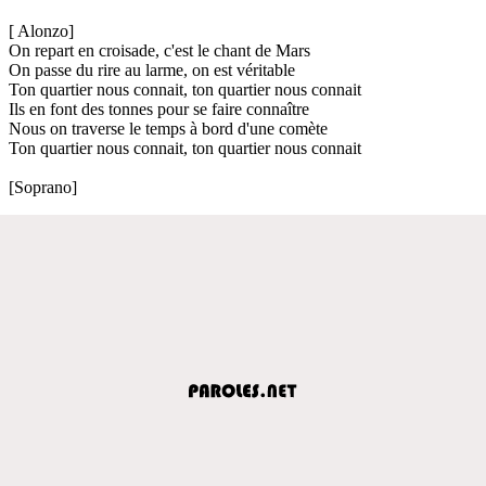
[ Alonzo]
On repart en croisade, c'est le chant de Mars
On passe du rire au larme, on est véritable
Ton quartier nous connait, ton quartier nous connait
Ils en font des tonnes pour se faire connaître
Nous on traverse le temps à bord d'une comète
Ton quartier nous connait, ton quartier nous connait
[Soprano]