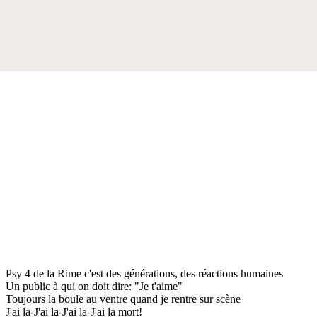
Psy 4 de la Rime c'est des générations, des réactions humaines
Un public à qui on doit dire: "Je t'aime"
Toujours la boule au ventre quand je rentre sur scène
J'ai la-J'ai la-J'ai la-J'ai la mort!