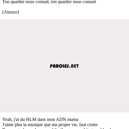
Ton quartier nous connait, ton quartier nous connait
[Alonzo]
Yeah, j'ai du HLM dans mon ADN mama
J'aime plus la musique que ma propre vie, faut croire