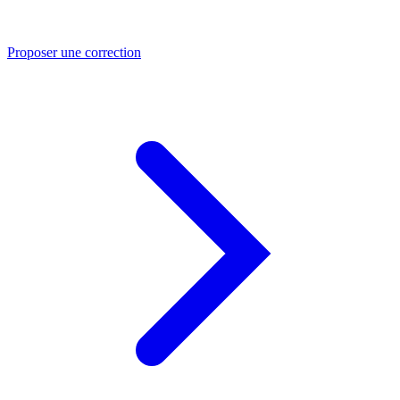
Proposer une correction