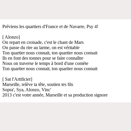
Préviens les quartiers d'France et de Navarre, Psy 4!
[ Alonzo]
On repart en croisade, c'est le chant de Mars
On passe du rire au larme, on est véritable
Ton quartier nous connait, ton quartier nous connait
Ils en font des tonnes pour se faire connaître
Nous on traverse le temps à bord d'une comète
Ton quartier nous connait, ton quartier nous connait
[ Sat l'Artificier]
Marseille, relève ta tête, soutien tes fils
Sopra', Sya, Alonzo, Vinc'
2013 c'est votre année, Marseille et sa production signore