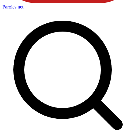
Paroles
.net