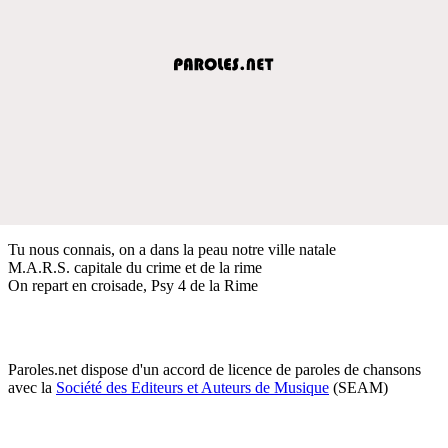
Tu nous connais, on a dans la peau notre ville natale
M.A.R.S. capitale du crime et de la rime
On repart en croisade, Psy 4 de la Rime
Paroles.net dispose d'un accord de licence de paroles de chansons
avec la
Société des Editeurs et Auteurs de Musique
(SEAM)