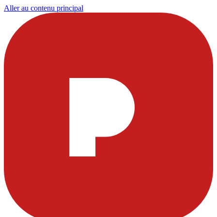
Aller au contenu principal