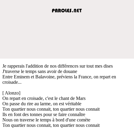
Je rapperais l'addition de nos différences sur tout mes dises
J'traverse le temps sans avoir de douane
Entre Eminem et Balavoine, préviens la France, on repart en
croisade...
[ Alonzo]
On repart en croisade, c'est le chant de Mars
On passe du rire au larme, on est véritable
Ton quartier nous connait, ton quartier nous connait
Ils en font des tonnes pour se faire connaître
Nous on traverse le temps à bord d'une comète
Ton quartier nous connait, ton quartier nous connait