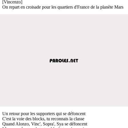
[Vincenzo]
On repart en croisade pour les quartiers d'France de la planète Mars
Un retour pour les supporters qui se défoncent
C'est la voie des blocks, tu reconnais la classe
Quand Alonzo, Vinc', Sopra', Sya se défoncent