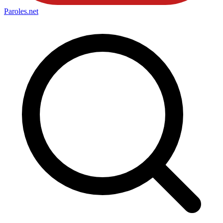
Paroles
.net