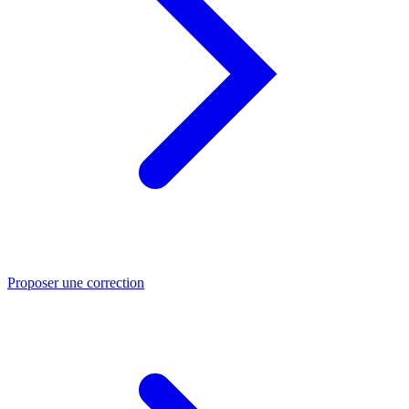
Proposer une correction