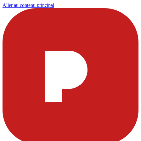
Aller au contenu principal