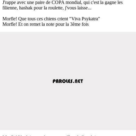
J'rappe avec une paire de COPA mondial, qui c'est la gagne les
filienne, hashak pour la roulette, j'vous laisse...
Morfle! Que tous ces chiens crient "Viva Psykatra"
Morfle! Et on remet la note pour la 3ème fois