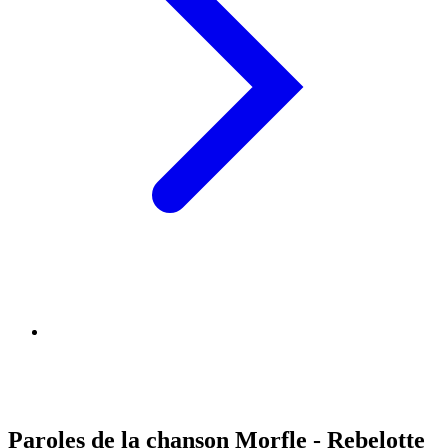
Paroles de la chanson Morfle - Rebelotte