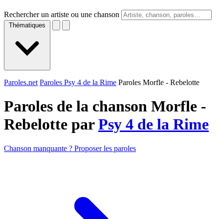
Rechercher un artiste ou une chanson
Thématiques
Paroles.net
Paroles Psy 4 de la Rime
Paroles Morfle - Rebelotte
Paroles de la chanson Morfle -
Rebelotte par
Psy 4 de la Rime
Chanson manquante ? Proposer les paroles