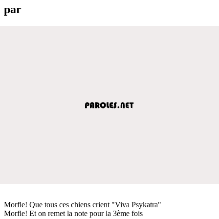
par
Morfle! Que tous ces chiens crient "Viva Psykatra"
Morfle! Et on remet la note pour la 3ème fois