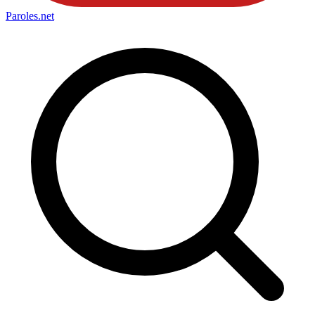
Paroles
.net