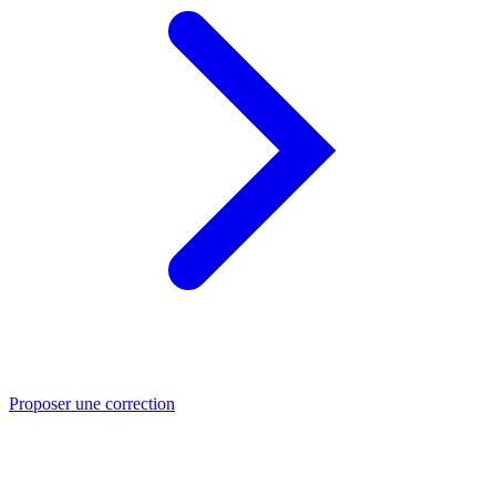
Proposer une correction