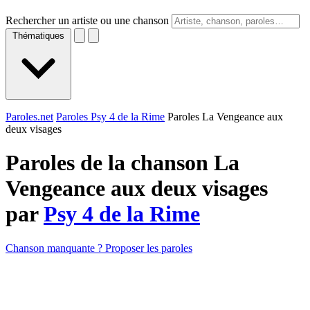
Rechercher un artiste ou une chanson
Thématiques
Paroles.net
Paroles Psy 4 de la Rime
Paroles La Vengeance aux
deux visages
Paroles de la chanson La
Vengeance aux deux visages
par
Psy 4 de la Rime
Chanson manquante ? Proposer les paroles