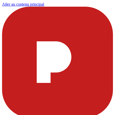
Aller au contenu principal