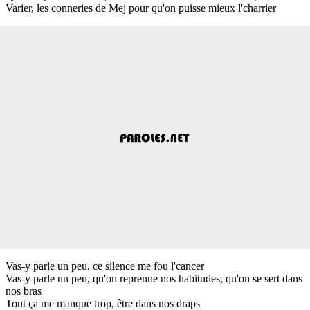
Varier, les conneries de Mej pour qu'on puisse mieux l'charrier
Vas-y parle un peu, ce silence me fou l'cancer
Vas-y parle un peu, qu'on reprenne nos habitudes, qu'on se sert dans
nos bras
Tout ça me manque trop, être dans nos draps