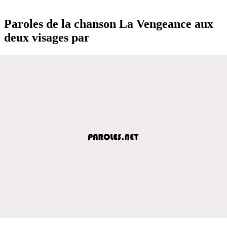
Paroles de la chanson La Vengeance aux
deux visages par