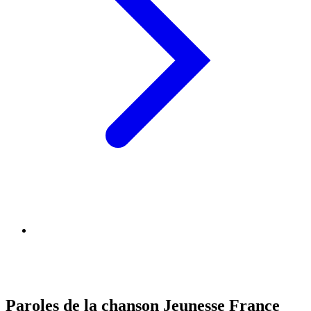
Paroles de la chanson Jeunesse France