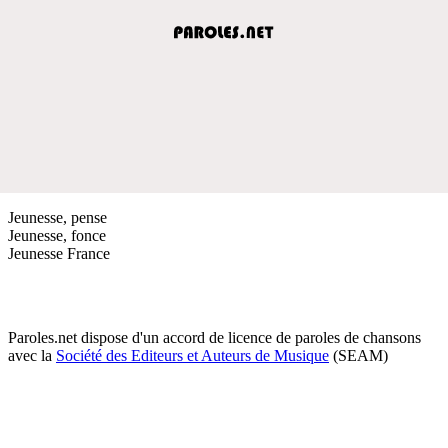
Jeunesse, pense
Jeunesse, fonce
Jeunesse France
Paroles.net dispose d'un accord de licence de paroles de chansons
avec la
Société des Editeurs et Auteurs de Musique
(SEAM)