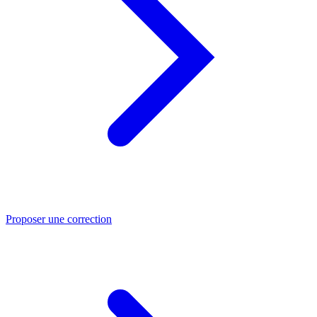
Proposer une correction