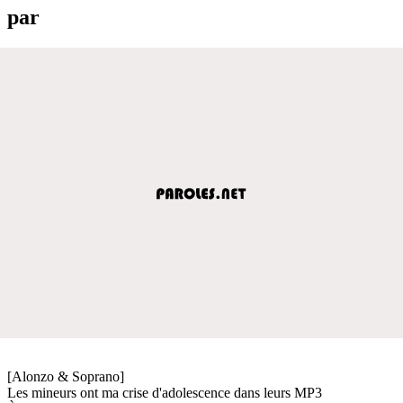
par
[Alonzo & Soprano]
Les mineurs ont ma crise d'adolescence dans leurs MP3