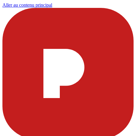
Aller au contenu principal