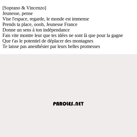
[Soprano & Vincenzo]
Jeunesse, pense
Vise l'espace, regarde, le monde est immense
Prends ta place, oooh, Jeunesse France
Donne un sens à ton indépendance
Fais vite montre leur que tes idées ne sont là que pour la gagne
Que t'as le potentiel de déplacer des montagnes
Te laisse pas anesthésier par leurs belles promesses