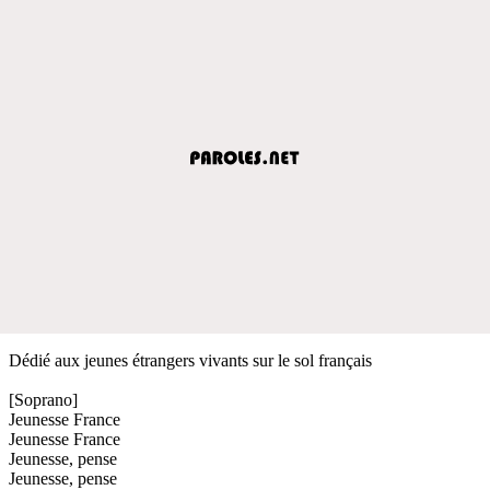
Dédié aux jeunes étrangers vivants sur le sol français
[Soprano]
Jeunesse France
Jeunesse France
Jeunesse, pense
Jeunesse, pense