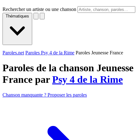
Rechercher un artiste ou une chanson
Thématiques
Paroles.net
Paroles Psy 4 de la Rime
Paroles Jeunesse France
Paroles de la chanson Jeunesse
France par
Psy 4 de la Rime
Chanson manquante ? Proposer les paroles