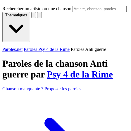
Rechercher un artiste ou une chanson
Thématiques
Paroles.net
Paroles Psy 4 de la Rime
Paroles Anti guerre
Paroles de la chanson Anti
guerre par
Psy 4 de la Rime
Chanson manquante ? Proposer les paroles