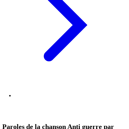
Paroles de la chanson Anti guerre par