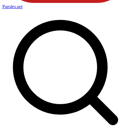
Paroles
.net