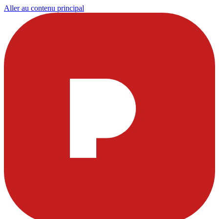
Aller au contenu principal