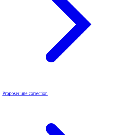
Proposer une correction