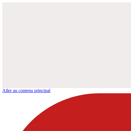
Aller au contenu principal