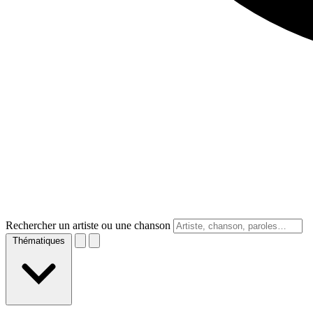
Rechercher un artiste ou une chanson
Thématiques