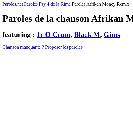
Paroles.net
Paroles Psy 4 de la Rime
Paroles Afrikan Money Remix
Paroles de la chanson Afrikan
featuring :
Jr O Crom
,
Black M
,
Gims
Chanson manquante ? Proposer les paroles