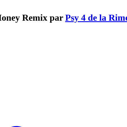
 Money Remix par
Psy 4 de la Rim