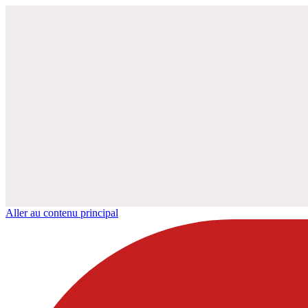
Aller au contenu principal