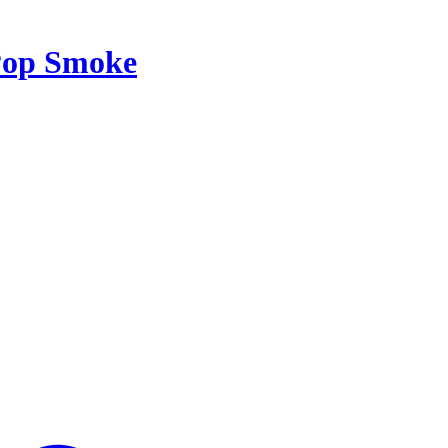
op Smoke