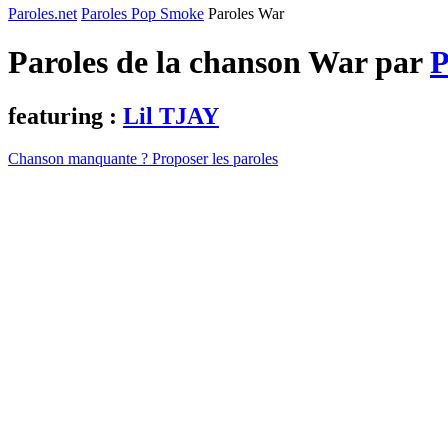
Paroles.net
Paroles Pop Smoke
Paroles War
Paroles de la chanson War par
P
featuring :
Lil TJAY
Chanson manquante ? Proposer les paroles