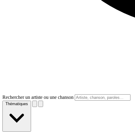
Rechercher un artiste ou une chanson
Thématiques