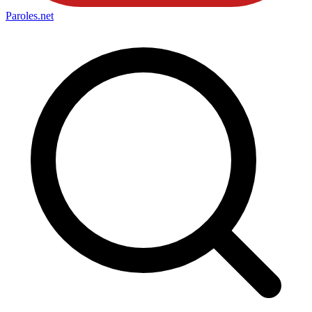
Paroles
.net