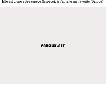
Elle est d'une autre espèce (Espèce), je l'ai faite ma favorite (Salope)