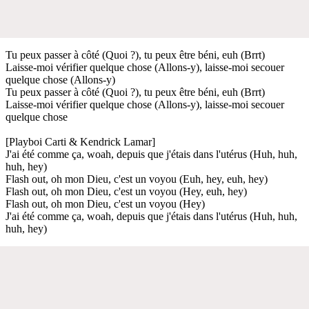
Tu peux passer à côté (Quoi ?), tu peux être béni, euh (Brrt)
Laisse-moi vérifier quelque chose (Allons-y), laisse-moi secouer
quelque chose (Allons-y)
Tu peux passer à côté (Quoi ?), tu peux être béni, euh (Brrt)
Laisse-moi vérifier quelque chose (Allons-y), laisse-moi secouer
quelque chose
[Playboi Carti & Kendrick Lamar]
J'ai été comme ça, woah, depuis que j'étais dans l'utérus (Huh, huh,
huh, hey)
Flash out, oh mon Dieu, c'est un voyou (Euh, hey, euh, hey)
Flash out, oh mon Dieu, c'est un voyou (Hey, euh, hey)
Flash out, oh mon Dieu, c'est un voyou (Hey)
J'ai été comme ça, woah, depuis que j'étais dans l'utérus (Huh, huh,
huh, hey)