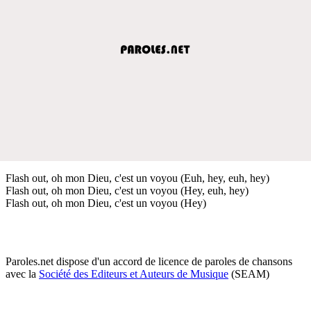
Flash out, oh mon Dieu, c'est un voyou (Euh, hey, euh, hey)
Flash out, oh mon Dieu, c'est un voyou (Hey, euh, hey)
Flash out, oh mon Dieu, c'est un voyou (Hey)
Paroles.net dispose d'un accord de licence de paroles de chansons
avec la
Société des Editeurs et Auteurs de Musique
(SEAM)