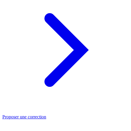
Proposer une correction