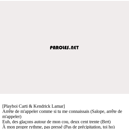
[Playboi Carti & Kendrick Lamar]
Arrête de m'appeler comme si tu me connaissais (Salope, arrête de
m'appeler)
Euh, des glaçons autour de mon cou, deux cent trente (Brrt)
À mon propre rythme, pas pressé (Pas de précipitation, toi ho)