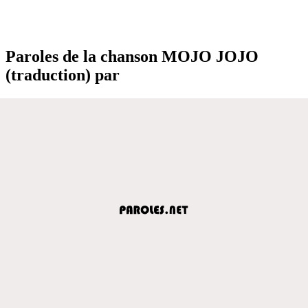
Paroles de la chanson MOJO JOJO
(traduction) par