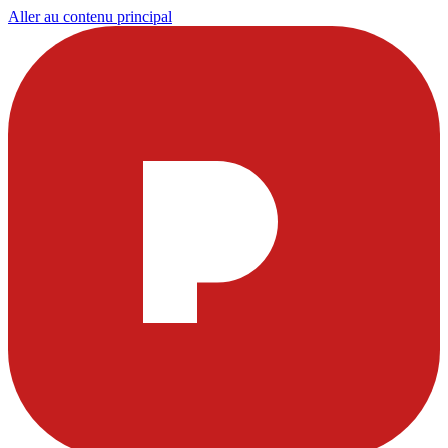
Aller au contenu principal