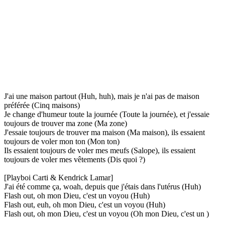
J'ai une maison partout (Huh, huh), mais je n'ai pas de maison
préférée (Cinq maisons)
Je change d'humeur toute la journée (Toute la journée), et j'essaie
toujours de trouver ma zone (Ma zone)
J'essaie toujours de trouver ma maison (Ma maison), ils essaient
toujours de voler mon ton (Mon ton)
Ils essaient toujours de voler mes meufs (Salope), ils essaient
toujours de voler mes vêtements (Dis quoi ?)
[Playboi Carti & Kendrick Lamar]
J'ai été comme ça, woah, depuis que j'étais dans l'utérus (Huh)
Flash out, oh mon Dieu, c'est un voyou (Huh)
Flash out, euh, oh mon Dieu, c'est un voyou (Huh)
Flash out, oh mon Dieu, c'est un voyou (Oh mon Dieu, c'est un )