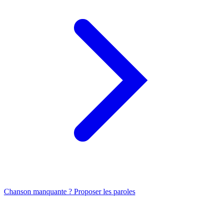
Chanson manquante ? Proposer les paroles