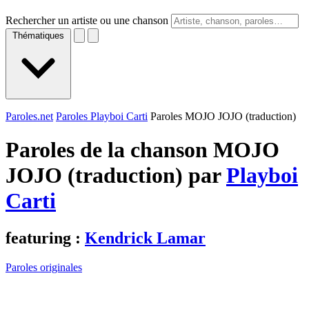
Rechercher un artiste ou une chanson
Thématiques
Paroles.net
Paroles Playboi Carti
Paroles MOJO JOJO (traduction)
Paroles de la chanson MOJO
JOJO (traduction) par
Playboi
Carti
featuring :
Kendrick Lamar
Paroles originales