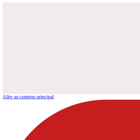
Aller au contenu principal