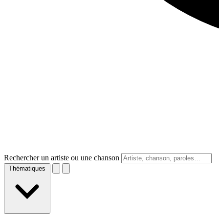
Rechercher un artiste ou une chanson
Thématiques