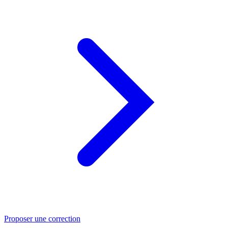
Proposer une correction