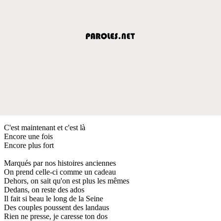
C'est maintenant et c'est là
Encore une fois
Encore plus fort
Marqués par nos histoires anciennes
On prend celle-ci comme un cadeau
Dehors, on sait qu'on est plus les mêmes
Dedans, on reste des ados
Il fait si beau le long de la Seine
Des couples poussent des landaus
Rien ne presse, je caresse ton dos