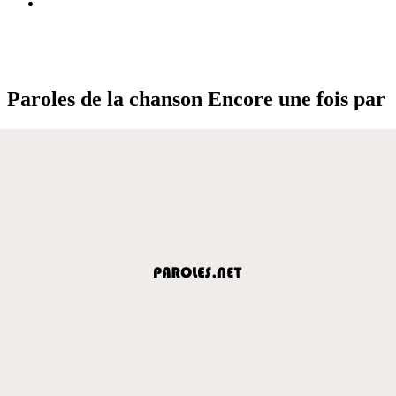
Paroles de la chanson Encore une fois par