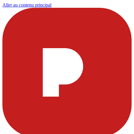
Aller au contenu principal