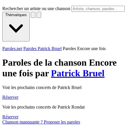
Rechercher un artiste ou une chanson
Thématiques
Paroles.net
Paroles Patrick Bruel
Paroles Encore une fois
Paroles de la chanson Encore
une fois par
Patrick Bruel
Voir les prochains concerts de Patrick Bruel
Réserver
Voir les prochains concerts de Patrick Rondat
Réserver
Chanson manquante ? Proposer les paroles