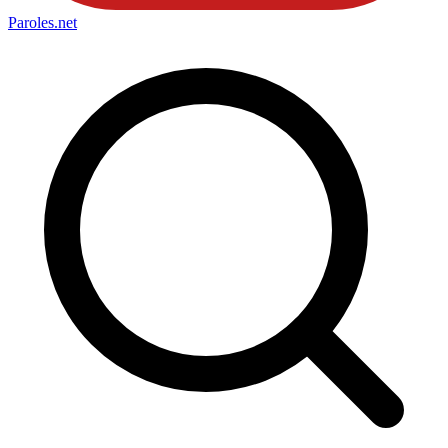
Paroles
.net