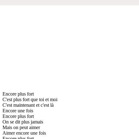
Encore plus fort
C'est plus fort que toi et moi
C'est maintenant et c'est là
Encore une fois
Encore plus fort
On se dit plus jamais
Mais on peut aimer
Aimer encore une fois
Encore plus fort