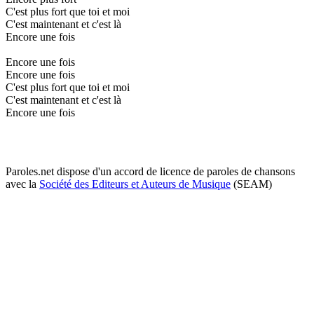
C'est plus fort que toi et moi
C'est maintenant et c'est là
Encore une fois
Encore une fois
Encore une fois
C'est plus fort que toi et moi
C'est maintenant et c'est là
Encore une fois
Paroles.net dispose d'un accord de licence de paroles de chansons
avec la
Société des Editeurs et Auteurs de Musique
(SEAM)