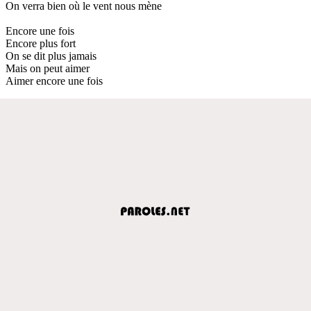
On verra bien où le vent nous mène
Encore une fois
Encore plus fort
On se dit plus jamais
Mais on peut aimer
Aimer encore une fois