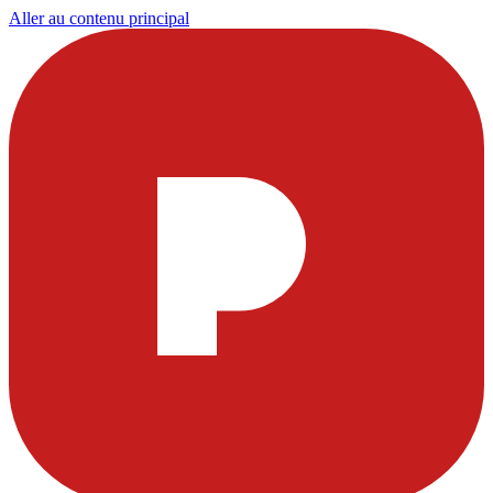
Aller au contenu principal