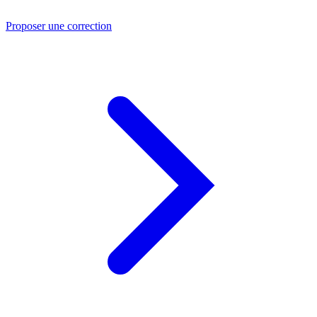
Proposer une correction