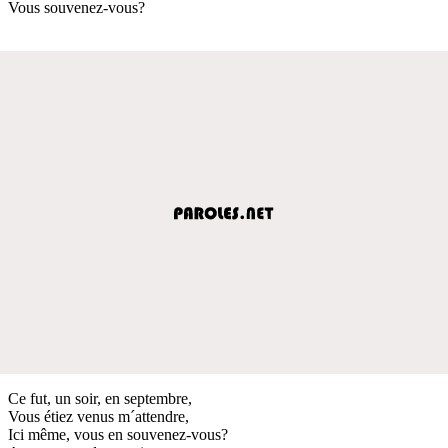
Vous souvenez-vous?
Ce fut, un soir, en septembre,
Vous étiez venus m´attendre,
Ici même, vous en souvenez-vous?