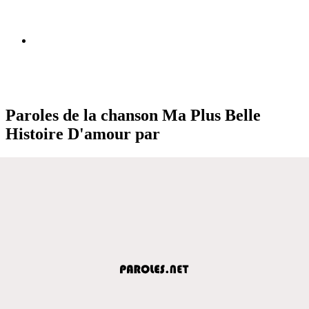
Paroles de la chanson Ma Plus Belle
Histoire D'amour par