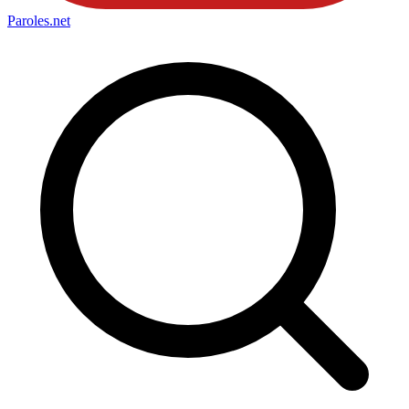
Paroles
.net