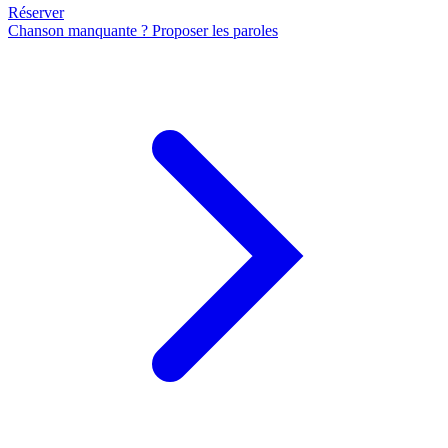
Réserver
Chanson manquante ? Proposer les paroles