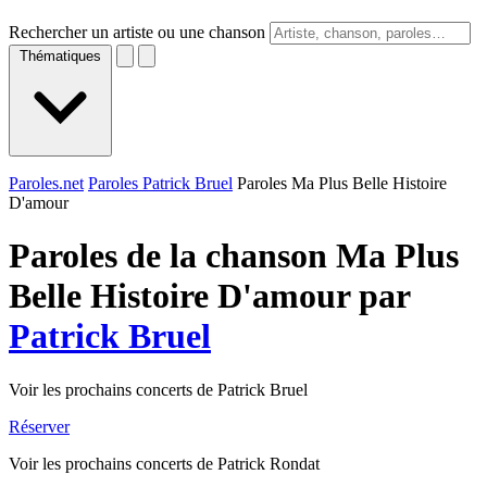
Rechercher un artiste ou une chanson
Thématiques
Paroles.net
Paroles Patrick Bruel
Paroles Ma Plus Belle Histoire
D'amour
Paroles de la chanson Ma Plus
Belle Histoire D'amour par
Patrick Bruel
Voir les prochains concerts de Patrick Bruel
Réserver
Voir les prochains concerts de Patrick Rondat