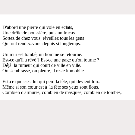
D'abord une pierre qui vole en éclats,
Une drôle de poussière, puis un fracas.
Sortez de chez vous, réveillez tous les gens
Qui ont rendez-vous depuis si longtemps.
Un mur est tombé, un homme se retourne.
Est-ce qu'il a rêvé ? Est-ce une page qu'on tourne ?
Déjà la rumeur qui court de ville en ville.
On s'embrasse, on pleure, il reste immobile...
Est-ce que c'est lui qui perd la tête, qui devient fou...
Même si son cœur est à la fête ses yeux sont flous.
Combien d'armures, combien de masques, combien de tombes,