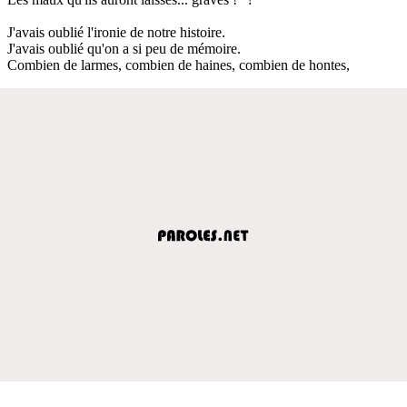
J'avais oublié l'ironie de notre histoire.
J'avais oublié qu'on a si peu de mémoire.
Combien de larmes, combien de haines, combien de hontes,