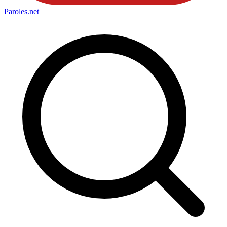
Paroles
.net