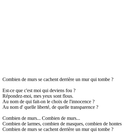
Combien de murs se cachent derrière un mur qui tombe ?
Est-ce que c'est moi qui deviens fou ?
Répondez-moi, mes yeux sont flous.
Au nom de qui fait-on le choix de l'innocence ?
Au nom d' quelle liberté, de quelle transparence ?
Combien de murs... Combien de murs...
Combien de larmes, combien de masques, combien de hontes
Combien de murs se cachent derrière un mur qui tombe ?