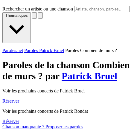
Rechercher un artiste ou une chanson
Thématiques
Paroles.net
Paroles Patrick Bruel
Paroles Combien de murs ?
Paroles de la chanson Combien
de murs ? par
Patrick Bruel
Voir les prochains concerts de Patrick Bruel
Réserver
Voir les prochains concerts de Patrick Rondat
Réserver
Chanson manquante ? Proposer les paroles