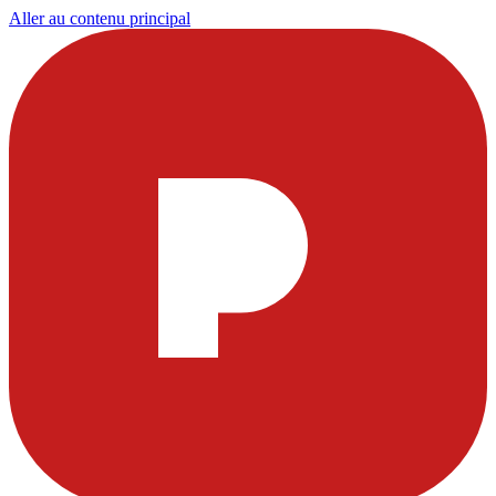
Aller au contenu principal