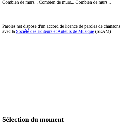
Combien de murs... Combien de murs... Combien de murs...
Paroles.net dispose d'un accord de licence de paroles de chansons
avec la
Société des Editeurs et Auteurs de Musique
(SEAM)
Sélection du moment