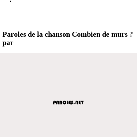
Paroles de la chanson Combien de murs ?
par