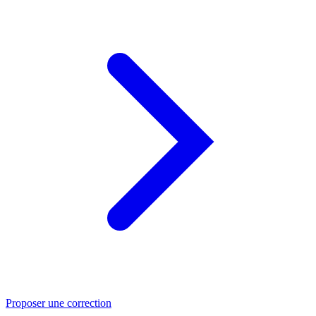
Proposer une correction