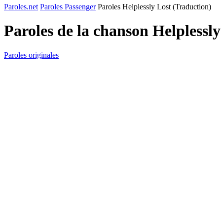
Paroles.net
Paroles Passenger
Paroles Helplessly Lost (Traduction)
Paroles de la chanson Helplessl
Paroles originales