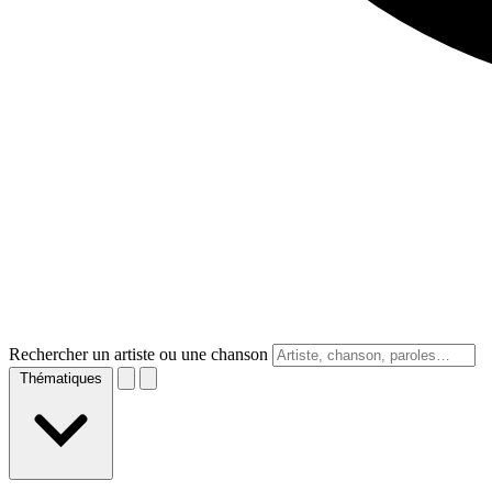
Rechercher un artiste ou une chanson
Thématiques