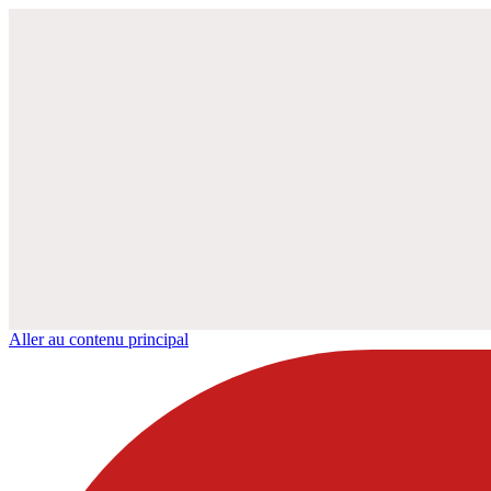
Aller au contenu principal