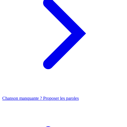
Chanson manquante ? Proposer les paroles