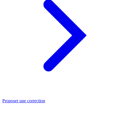
Proposer une correction