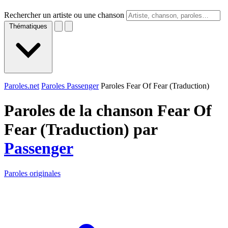
Rechercher un artiste ou une chanson
Thématiques
Paroles.net
Paroles Passenger
Paroles Fear Of Fear (Traduction)
Paroles de la chanson Fear Of
Fear (Traduction) par
Passenger
Paroles originales