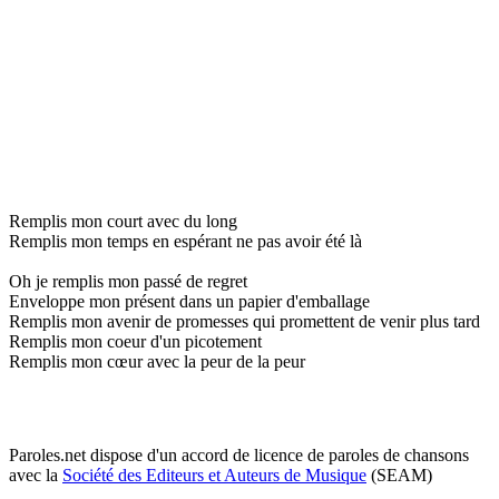
Remplis mon court avec du long
Remplis mon temps en espérant ne pas avoir été là
Oh je remplis mon passé de regret
Enveloppe mon présent dans un papier d'emballage
Remplis mon avenir de promesses qui promettent de venir plus tard
Remplis mon coeur d'un picotement
Remplis mon cœur avec la peur de la peur
Paroles.net dispose d'un accord de licence de paroles de chansons
avec la
Société des Editeurs et Auteurs de Musique
(SEAM)