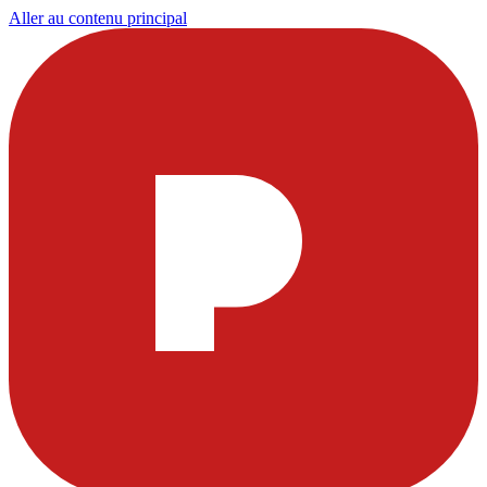
Aller au contenu principal