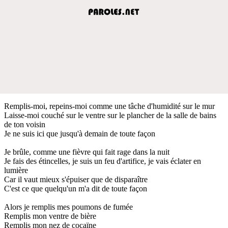
Remplis-moi, repeins-moi comme une tâche d'humidité sur le mur
Laisse-moi couché sur le ventre sur le plancher de la salle de bains
de ton voisin
Je ne suis ici que jusqu'à demain de toute façon
Je brûle, comme une fièvre qui fait rage dans la nuit
Je fais des étincelles, je suis un feu d'artifice, je vais éclater en
lumière
Car il vaut mieux s'épuiser que de disparaître
C'est ce que quelqu'un m'a dit de toute façon
Alors je remplis mes poumons de fumée
Remplis mon ventre de bière
Remplis mon nez de cocaïne