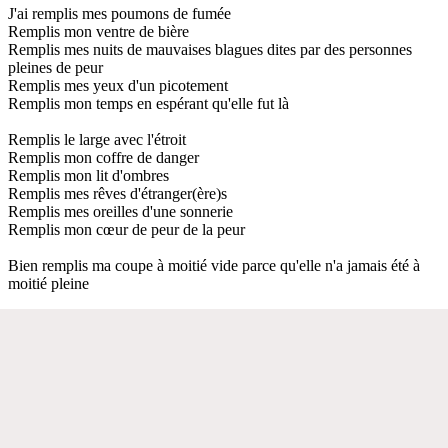
J'ai remplis mes poumons de fumée
Remplis mon ventre de bière
Remplis mes nuits de mauvaises blagues dites par des personnes
pleines de peur
Remplis mes yeux d'un picotement
Remplis mon temps en espérant qu'elle fut là
Remplis le large avec l'étroit
Remplis mon coffre de danger
Remplis mon lit d'ombres
Remplis mes rêves d'étranger(ère)s
Remplis mes oreilles d'une sonnerie
Remplis mon cœur de peur de la peur
Bien remplis ma coupe à moitié vide parce qu'elle n'a jamais été à
moitié pleine