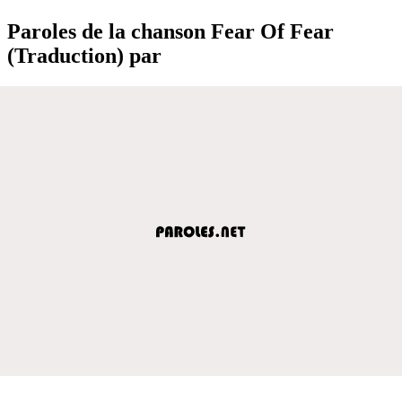
Paroles de la chanson Fear Of Fear
(Traduction) par