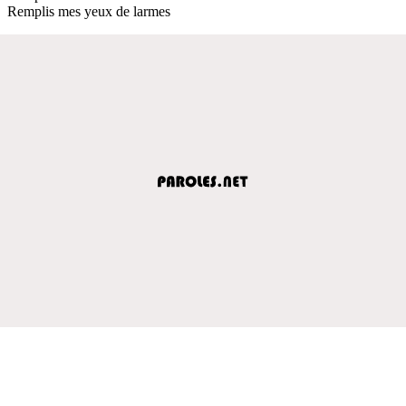
Remplis mes yeux de larmes