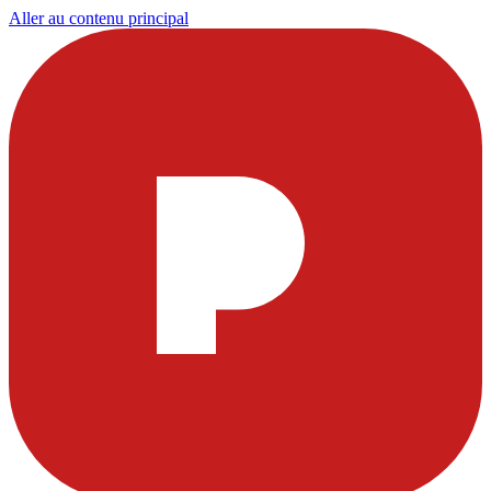
Aller au contenu principal