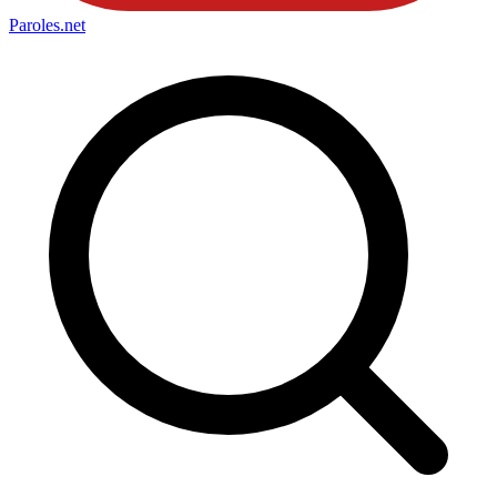
Paroles
.net