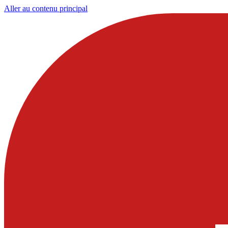
Aller au contenu principal