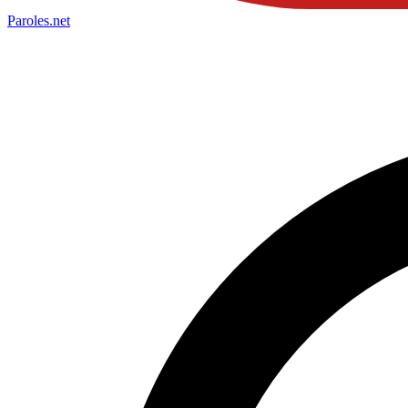
Paroles
.net