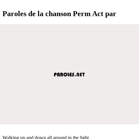
Paroles de la chanson Perm Act par
Walking up and down all around in the light