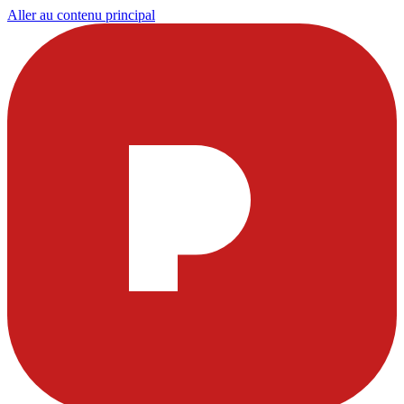
Aller au contenu principal