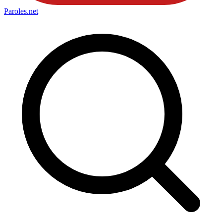
Paroles
.net