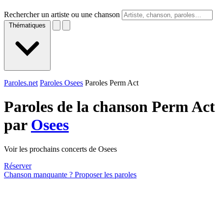
Rechercher un artiste ou une chanson
Thématiques
Paroles.net
Paroles Osees
Paroles Perm Act
Paroles de la chanson Perm Act
par
Osees
Voir les prochains concerts de Osees
Réserver
Chanson manquante ? Proposer les paroles