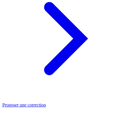
Proposer une correction